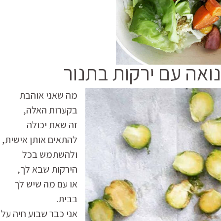
ואה עם ירקות בתנור
מה שאני אוהבת
בקערות האלה,
זה שאת יכולה
להתאים אותן אישית,
ולהשתמש בכל
הירקות שבא לך,
או עם מה שיש לך
בבית.
אני כבר שבוע חיה על