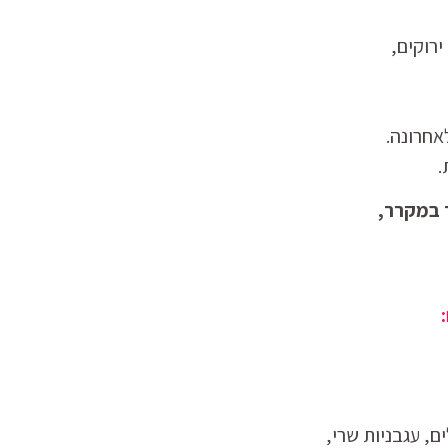
ירוקים,
אחרונה.
.
 במקרר,
ם, עגבניות שרי,