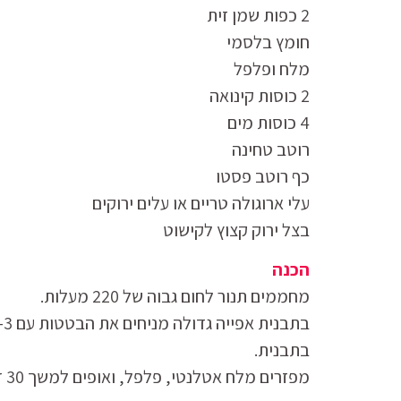
2 כפות שמן זית
חומץ בלסמי
מלח ופלפל
2 כוסות קינואה
4 כוסות מים
רוטב טחינה
כף רוטב פסטו
עלי ארוגולה טריים או עלים ירוקים
בצל ירוק קצוץ לקישוט
הכנה
מחממים תנור לחום גבוה של 220 מעלות.
בתבנית.
מפזרים מלח אטלנטי, פלפל, ואופים למשך 30 דקות.