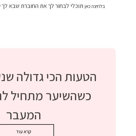
תוכלי לבחור לך את החוברת שבא לך 
בלחיצה כאן
הטעות הכי גדולה שנ
כשהשיער מתחיל לנש
המעבר
קרא עוד