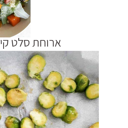
ארוחת סלט קינ