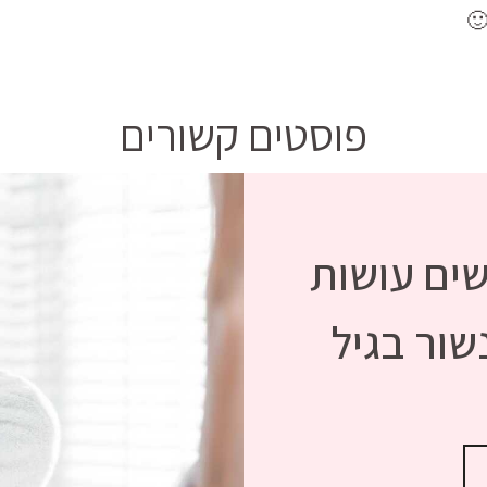
🙂
פוסטים קשורים
שים עושות
ור בגיל