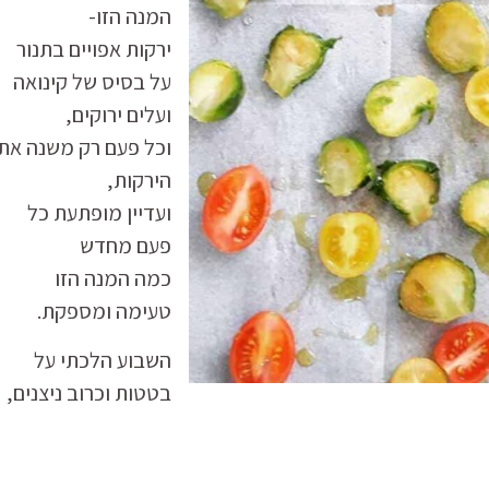
המנה הזו-
ירקות אפויים בתנור
על בסיס של קינואה
ועלים ירוקים,
וכל פעם רק משנה את
הירקות,
ועדיין מופתעת כל
פעם מחדש
כמה המנה הזו
טעימה ומספקת.
השבוע הלכתי על
בטטות וכרוב ניצנים,