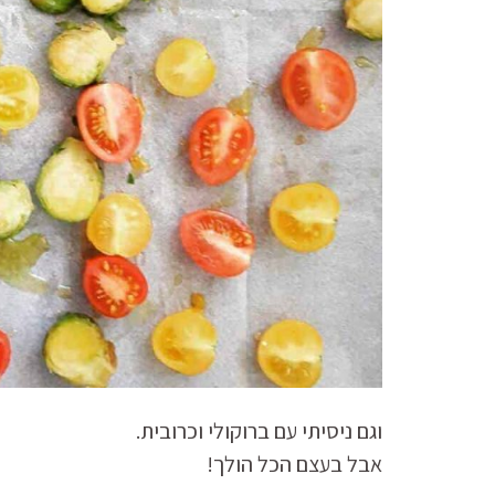
וגם ניסיתי עם ברוקולי וכרובית.
אבל בעצם הכל הולך!