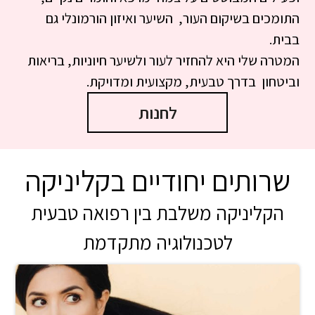
התומכים בשיקום העור, השיער ואיזון הורמונלי גם
בבית.
המטרה שלי היא להחזיר לעור ולשיער חיוניות, בריאות
וביטחון בדרך טבעית, מקצועית ומדויקת.
לחנות
שרותים יחודיים בקליניקה
הקליניקה משלבת בין רפואה טבעית
לטכנולוגיה מתקדמת