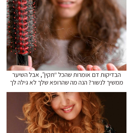
הבדיקות דם אומרות שהכל “תקין”, אבל השיער
ממשיך לנשור? הנה מה שהרופא שלך לא גילה לך