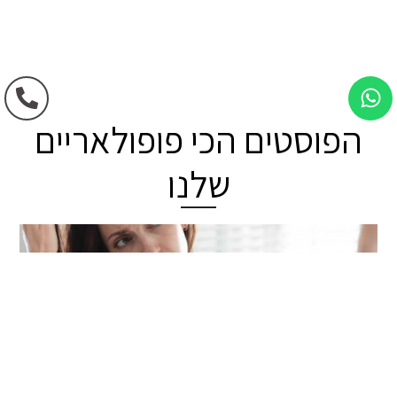
הפוסטים הכי פופולאריים
שלנו