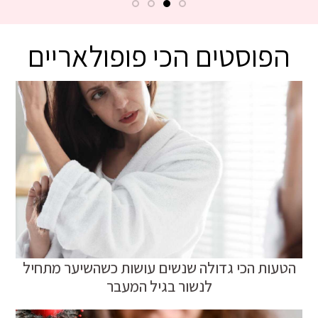
הפוסטים הכי פופולאריים
הטעות הכי גדולה שנשים עושות כשהשיער מתחיל
לנשור בגיל המעבר