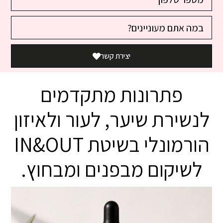
יצירת קשר
פתרונות מתקדמים
לנשירת שיער, לעור ולאיזון
הורמונלי בשיטת IN&OUT
לשיקום מבפנים ומבחוץ.