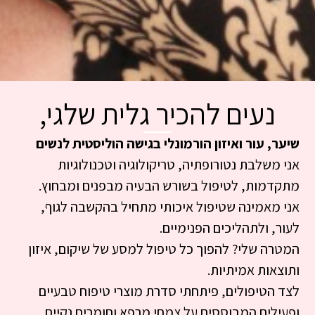
נעים להכיר גלית שלגי,
שיער, עור ואיזון הורמונלי בגישה הוליסטית לנשים
אני משלבת נטורופתיה, טריקולוגיה וטכנולוגיות
מתקדמות, לטיפול בשורש הבעיה מבפנים ומבחוץ.
אני מאמינה שטיפול איכותי מתחיל בהקשבה לגוף,
לעור, ולתהליכים הפנימיים.
המטרה שלי? להפוך כל טיפול למסע של שיקום, איזון
ותוצאות אמיתיות.
לצד הטיפולים, פיתחתי סדרת מוצרי טיפוח טבעיים
ופעילים המבוססים על צמחי מרפא וחומרים נקיים,