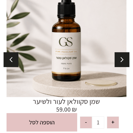
שמן סקוולאן לעור ולשיער
59.00
₪
-
+
הוספה לסל