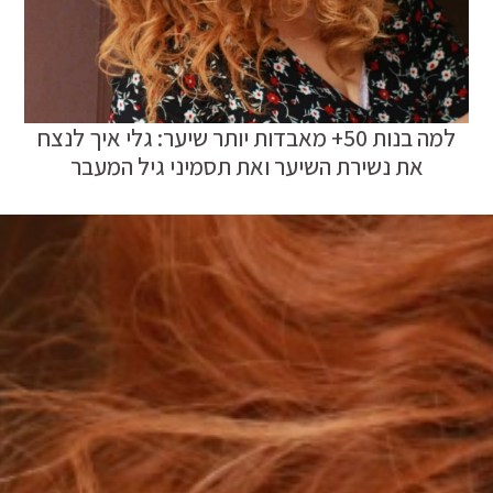
למה בנות 50+ מאבדות יותר שיער: גלי איך לנצח
את נשירת השיער ואת תסמיני גיל המעבר