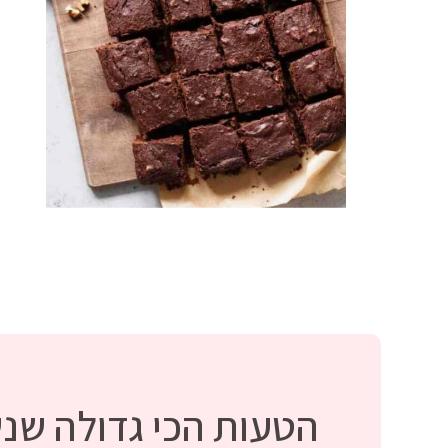
הטעות הכי גדולה שנ