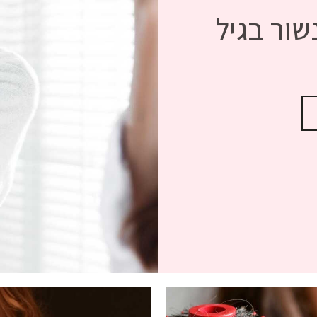
ור בגיל