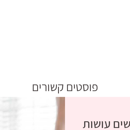
פוסטים קשורים
שים עושות