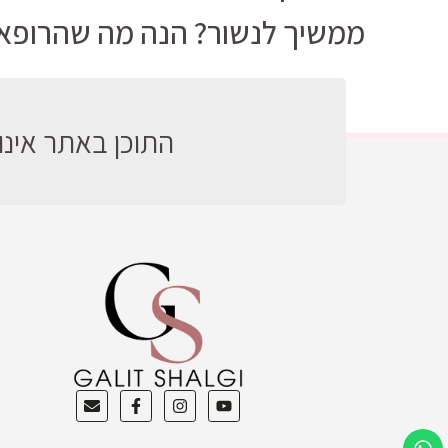
ממשיך לנשור? הנה מה שהרופא 
התוכן באתר אינו 