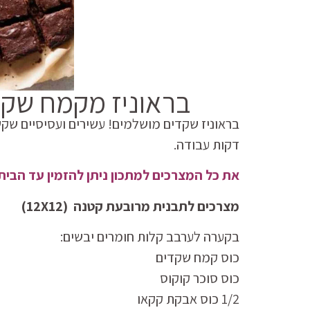
בראוניז מקמח שקד
דקות עבודה.
את כל המצרכים למתכון ניתן להזמין עד הבי
מצרכים לתבנית מרובעת קטנה (12X12)
בקערה לערבב קלות חומרים יבשים:
כוס קמח שקדים
כוס סוכר קוקוס
1/2 כוס אבקת קקאו