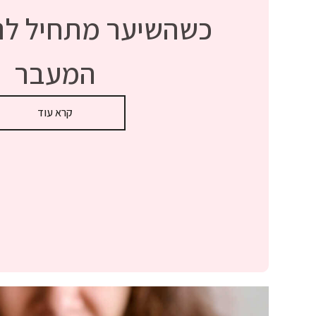
כשהשיער מתחיל לנש
המעבר
קרא עוד