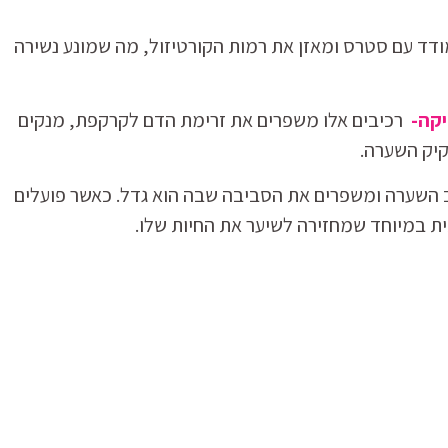
דד עם סטרס ומאזן את רמות הקורטיזול, מה שמונע נשירה
יקה-
רכיבים אלו משפרים את זרימת הדם לקרקפת, מנקים
קיק השערה.
 השערה ומשפרים את הסביבה שבה הוא גדל. כאשר פועלים
ת במיוחד שמחזירה לשיער את החיות שלו.