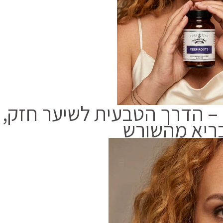
ר – הדרך הטבעית לשיער חזק,
ריא מהשורש