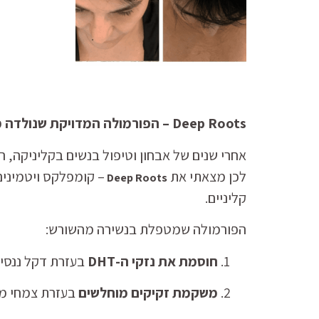
Deep Roots – הפורמולה המדויקת שנולדה מתוך הקליניקה
אחרי שנים של אבחון וטיפול בנשים בקליניקה, 
לכן מצאתי את
Deep Roots
קליניים.
הפורמולה שמטפלת בנשירה מהשורש:
חוסמת את נזקי ה-DHT
בעזרת דקל ננסי.
משקמת זקיקים מוחלשים
בעזרת צמחי מר