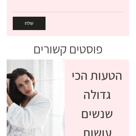
שלח
פוסטים קשורים
הטעות הכי
גדולה
שנשים
עושות