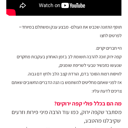
–
תוסף התזונה שכבש את העולם- מבצע ענק ומשתלם במיוחד
לפרטים לחצו
היי חברים יקרים.
קפה ירוק זוכה להרבה תשומת לב בזמן האחרון בעקבות מחקרים
שנעשו כתכשיר טבעי לשריפת שומנים,
לוויסות רמות הסוכר בדם, הורדת קצב הלב ולחץ דם גבוה.
אז לפני שאתם מחליטים להשתמש בו הנה הדברים החשובים שאתם
צריכים לדעת עליו:
מה הם בכלל פולי קפה ירוקים?
מסתבר שקפה ירוק, כמו עוד הרבה מיני פירות וזרעים
שקיבלנו מהטבע,