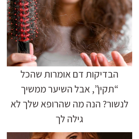
הבדיקות דם אומרות שהכל
“תקין”, אבל השיער ממשיך
לנשור? הנה מה שהרופא שלך לא
גילה לך