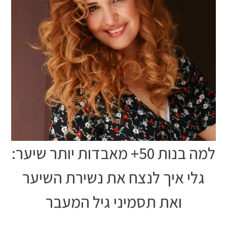
למה בנות 50+ מאבדות יותר שיער:
גלי איך לנצח את נשירת השיער
ואת תסמיני גיל המעבר