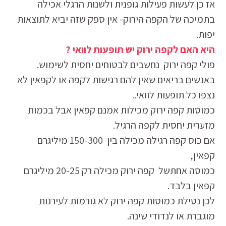
אז כן לעשות פעילות גופנית ולשנות הרגלי אכילה
בתמיכה של הקפה הירוק- אין ספק שזה יביא לתוצאות
יפות.
היא האם לקפה ירוק יש תופעות לוואי ?
פולי קפה ירוק נחשבים לבטוחים יחסית לשימוש.
באנשים בריאים שאין להם רגישות לקפה או לקפאין לא
נצפו כל תופעות לוואי..
כמוסות קפה ירוק מכילות אמנם קפאין אבל בכמות
מזערית יחסית לקפה הרגיל.
אם כוס קפה רגילה מכילה בין 150-300 מיליגרם
קפאין,
כמוסה אחתשל קפה ירוק מכילה רק 20-25 מיליגרם
קפאין בלבד.
לכן נטילת כמוסות קפה ירוק לא גורמות לעירנות
מוגברת או לנדודי שינה.