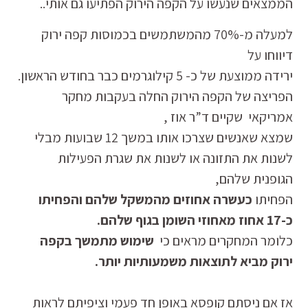
הממצאים שנעשו על הקפה הירוק הפתיעו גם אותי..
למעלה מ-70% מהמשתמשים בכמוסות קפה ירוק
דיווחו על
ירידה ממוצעת של כ- 5 קילוגרמים כבר בחודש הראשון.
הפריצה של הקפה הירוק החלה בעקבות מחקר
אמריקאי שקיים ד”ר אוז ,
שמצא שאנשים שצרכו אותו במשך 12 שבועות מבלי
לשנות את התזונה או לשנות את שגרת הפעילות
הגופנית שלהם,
הפחיתו
כעשרה אחוזים מהמשקל שלהם והפחיתו
כ-17 אחוז מאחוזי השומן בגוף שלהם.
כלומר המחקרים מראים כי
שימוש מתמשך בקפה
ירוק מביא לתוצאות משמעותיות יותר.
אז אם ניסתם קופסא באופן חד פעמי וציפיתם לראות