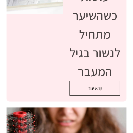
כשהשיער
מתחיל
לנשור בגיל
המעבר
קרא עוד