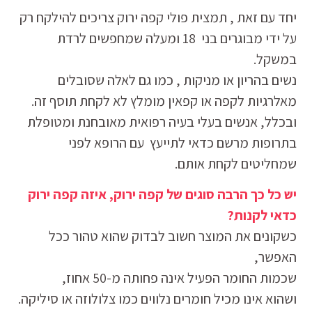
יחד עם זאת , תמצית פולי קפה ירוק צריכים להילקח רק
על ידי מבוגרים בני 18 ומעלה שמחפשים לרדת
במשקל.
נשים בהריון או מניקות , כמו גם לאלה שסובלים
מאלרגיות לקפה או קפאין מומלץ לא לקחת תוסף זה.
ובכלל, אנשים בעלי בעיה רפואית מאובחנת ומטופלת
בתרופות מרשם כדאי לתייעץ עם הרופא לפני
שמחליטים לקחת אותם.
יש כל כך הרבה סוגים של קפה ירוק, איזה קפה ירוק
כדאי לקנות?
כשקונים את המוצר חשוב לבדוק שהוא טהור ככל
האפשר,
שכמות החומר הפעיל אינה פחותה מ-50 אחוז,
ושהוא אינו מכיל חומרים נלווים כמו צלולוזה או סיליקה.