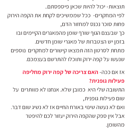
תוצאות- יכול להיות שכאן פיספסתם..
לפי המחקרים- ככל שממשיכים לקחת את הקפה הירוק
פחות סוכר נכנס למחזור הדם,
כך שבעצם הגוף שורף שומן מהמאגרים הקיימים ובו
בזמן יש הצטברות של מאגרי שומן חדשים.
מתחת לסרטון הזה תמצאו קישורים למחקרים נוספים
שנעשו על קפה ירוק ותוכלו להתרשם בעצמכם.
אז אם ככה-
האם צריכה של קפה ירוק מחליפה
פעילות גופנית?
התשובה שלי היא כמובן שלא. אנחנו לא מוותרים על
שום פעילות גופנית,
ואם לא נעשה שינוי באורח החיים אז לא נשיג שום דבר.
אבל אין ספק שהקפה הירוק יעזור לכם להיפטר
מהשומן.