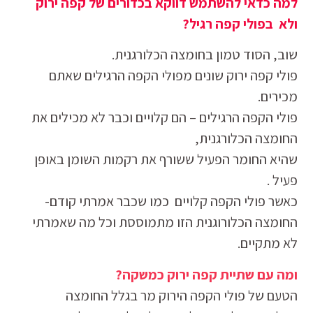
למה כדאי להשתמש דווקא בכדורים של קפה ירוק
ולא בפולי קפה רגיל?
שוב, הסוד טמון בחומצה הכלורגנית.
פולי קפה ירוק שונים מפולי הקפה הרגילים שאתם
מכירים.
פולי הקפה הרגילים – הם קלויים וכבר לא מכילים את
החומצה הכלורגנית,
שהיא החומר הפעיל ששורף את רקמות השומן באופן
פעיל .
כאשר פולי הקפה קלויים כמו שכבר אמרתי קודם-
החומצה הכלורוגנית הזו מתמוססת וכל מה שאמרתי
לא מתקיים.
ומה עם שתיית קפה ירוק כמשקה?
הטעם של פולי הקפה הירוק מר בגלל החומצה