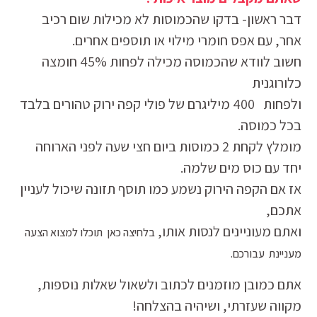
דבר ראשון- בדקו שהכמוסות לא מכילות שום רכיב
אחר, עם אפס חומרי מילוי או תוספים אחרים.
חשוב לוודא שהכמוסה מכילה לפחות 45% חומצה
כלורוגנית
ולפחות 400 מיליגרם של פולי קפה ירוק טהורים בלבד
בכל כמוסה.
מומלץ לקחת 2 כמוסות ביום חצי שעה לפני הארוחה
יחד עם כוס מים שלמה.
אז אם הקפה הירוק נשמע כמו תוסף תזונה שיכול לעניין
אתכם,
ואתם מעוניינים לנסות אותו,
בלחיצה כאן תוכלו למצוא הצעה
מעניינת עבורכם.
אתם כמובן מוזמנים לכתוב ולשאול שאלות נוספות,
מקווה שעזרתי, ושיהיה בהצלחה!