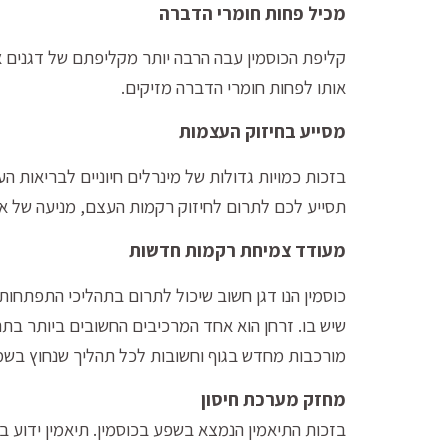
מכיל פחות חומרי הדברה
קליפת הכוסמין עבה הרבה יותר מקליפתם של דגנים אח
אותו לפחות חומרי הדברה מזיקים.
מסייע בחיזוק העצמות
בזכות כמויות גדולות של מינרלים חיוניים לבריאות הע
תסייע לכם לתרום לחיזוק רקמות העצם, מניעה של אוס
מעודד צמיחת רקמות חדשות
כוסמין הנו דגן חשוב שיכול לתרום בתהליכי התפתחות
שיש בו. זרחן הוא אחד המרכיבים החשובים ביותר בת
מורכבות מחדש בגוף וחשובות לכל תהליך שנחוץ בשמיר
מחזק מערכת חיסון
בזכות התיאמין הנמצא בשפע בכוסמין. תיאמין ידוע 