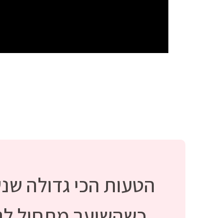
הטעות הכי גדולה שנ
כשהשיער מתחיל לנש