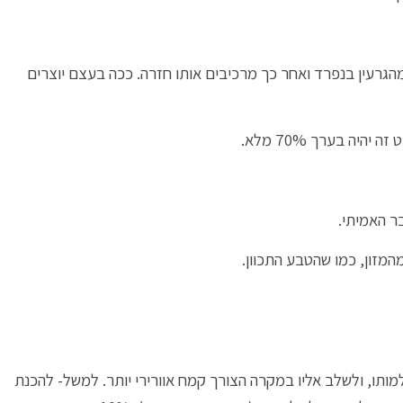
הגרעין בנפרד ואחר כך מרכיבים אותו חזרה. ככה בעצם יוצרים
ר האמיתי.
מזון, כמו שהטבע התכוון.
ותו, ולשלב אליו במקרה הצורך קמח אוורירי יותר. למשל- להכנת