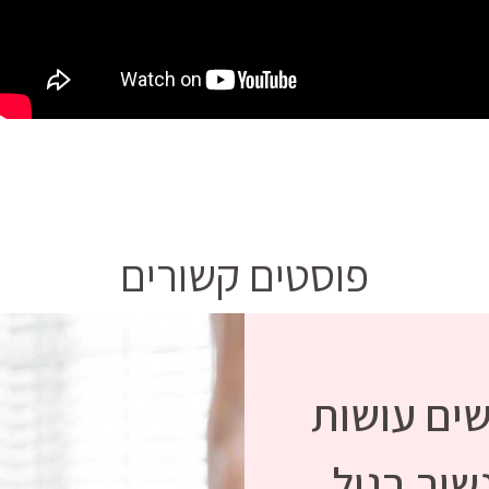
פוסטים קשורים
שים עושות
ור בגיל