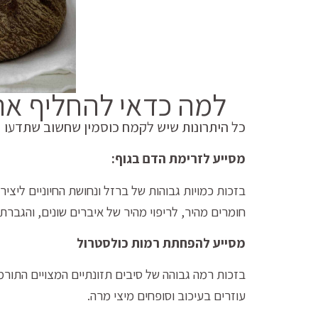
למה כדאי להחליף את
כל היתרונות שיש לקמח כוסמין שחשוב שתדעו
מסייע לזרימת הדם בגוף:
בזכות כמויות גבוהות של ברזל ונחושת החיוניים ליצי
חומרים מהיר, לריפוי מהיר של איברים שונים, והגבר
מסייע להפחתת רמות כולסטרול
עוזרים בעיכוב וסופחים מיצי מרה.