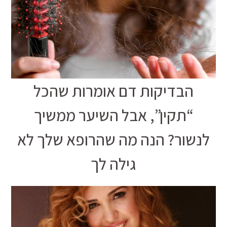
הבדיקות דם אומרות שהכל
“תקין”, אבל השיער ממשיך
לנשור? הנה מה שהרופא שלך לא
גילה לך