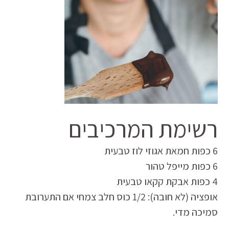
רשימת המרכיבים
6 כפות חמאת אגוזי לוז טבעית
6 כפות מייפל טהור
4 כפות אבקת קקאו טבעית
אופציה (לא חובה): 1/2 כוס חלב צמחי אם התערובת
סמיכה מדי.