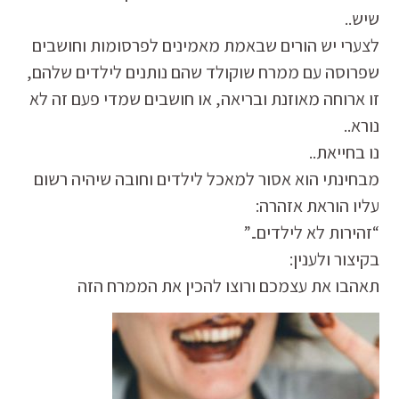
שיש..
לצערי יש הורים שבאמת מאמינים לפרסומות וחושבים
שפרוסה עם ממרח שוקולד שהם נותנים לילדים שלהם,
זו ארוחה מאוזנת ובריאה, או חושבים שמדי פעם זה לא
נורא..
נו בחייאת..
מבחינתי הוא אסור למאכל לילדים וחובה שיהיה רשום
עליו הוראת אזהרה:
“זהירות לא לילדים..”
בקיצור ולענין:
תאהבו את עצמכם ורוצו להכין את הממרח הזה