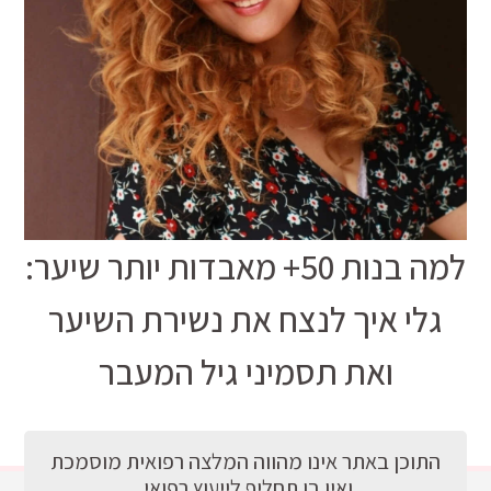
למה בנות 50+ מאבדות יותר שיער:
גלי איך לנצח את נשירת השיער
ואת תסמיני גיל המעבר
התוכן באתר אינו מהווה המלצה רפואית מוסמכת
ואין בו תחליף לייעוץ רפואי.