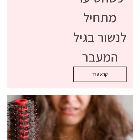
מתחיל
לנשור בגיל
המעבר
קרא עוד