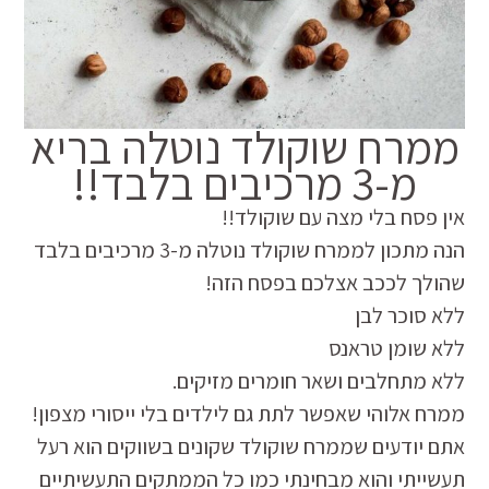
ממרח שוקולד נוטלה בריא
מ-3 מרכיבים בלבד!!
אין פסח בלי מצה עם שוקולד!!
הנה מתכון לממרח שוקולד נוטלה מ-3 מרכיבים בלבד
שהולך לככב אצלכם בפסח הזה!
ללא סוכר לבן
ללא שומן טראנס
ללא מתחלבים ושאר חומרים מזיקים.
ממרח אלוהי שאפשר לתת גם לילדים בלי ייסורי מצפון!
אתם יודעים שממרח שוקולד שקונים בשווקים הוא רעל
תעשייתי והוא מבחינתי כמו כל הממתקים התעשיתיים