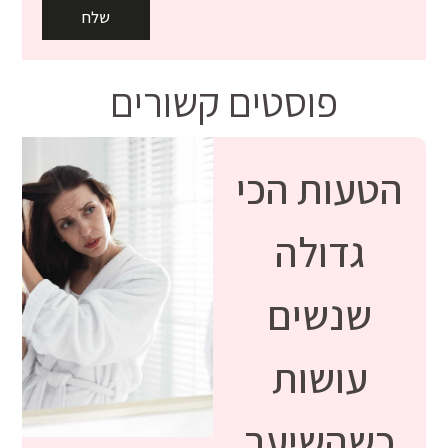
שלח
פוסטים קשורים
הטעות הכי
גדולה
שנשים
עושות
כשהשיער