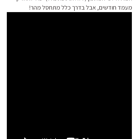
מעמד חודשים, אבל בדרך כלל מתחסל מהר!