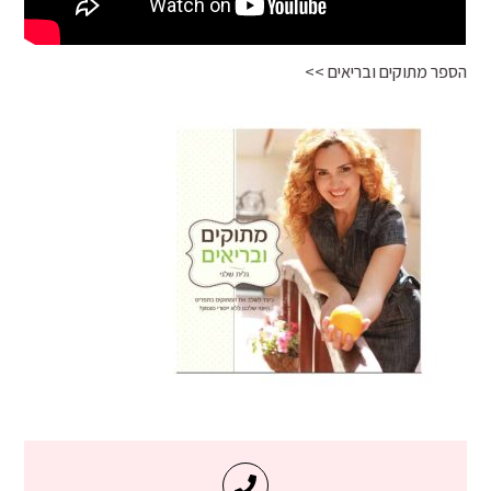
הספר מתוקים ובריאים >>