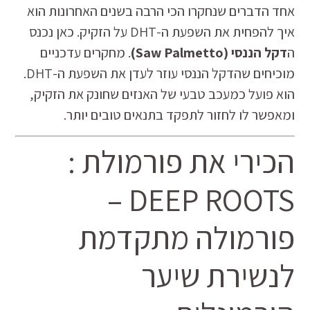
אחד הדברים שנחקרו הכי הרבה בשנים האחרונות הוא
איך להפחית את השפעת ה-DHT על הזקיק. כאן נכנס
ה
דקל הננסי (Saw Palmetto)
. מחקרים עדכניים
מוכיחים שהדקל הננסי עוזר לעדן את השפעת ה-DHT.
הוא פועל כמעכב טבעי של האנזים שחונק את הזקיק,
ומאפשר לו לחזור לתפקד בתנאים טובים יותר.
הכירי את פורמולת :
DEEP ROOTS –
פורמולה מתקדמת
לנשירת שיער