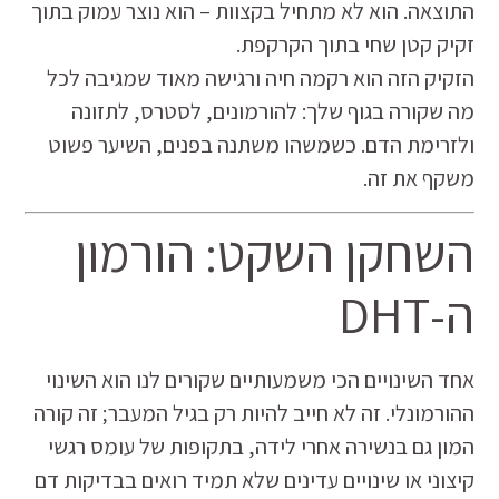
התוצאה. הוא לא מתחיל בקצוות – הוא נוצר עמוק בתוך
זקיק קטן שחי בתוך הקרקפת.
הזקיק הזה הוא רקמה חיה ורגישה מאוד שמגיבה לכל
מה שקורה בגוף שלך: להורמונים, לסטרס, לתזונה
ולזרימת הדם. כשמשהו משתנה בפנים, השיער פשוט
משקף את זה.
השחקן השקט: הורמון
ה-DHT
אחד השינויים הכי משמעותיים שקורים לנו הוא השינוי
ההורמונלי. זה לא חייב להיות רק בגיל המעבר; זה קורה
המון גם בנשירה אחרי לידה, בתקופות של עומס רגשי
קיצוני או שינויים עדינים שלא תמיד רואים בבדיקות דם