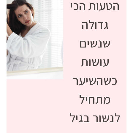
הטעות הכי
גדולה
שנשים
עושות
כשהשיער
מתחיל
לנשור בגיל