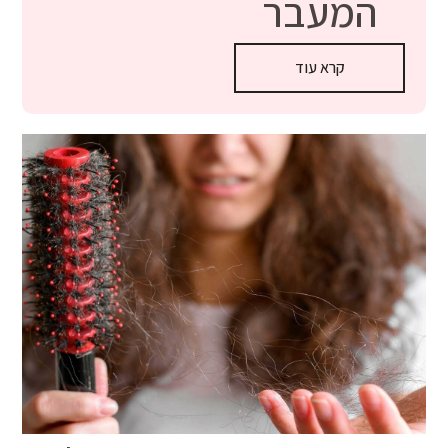
המעבר
קרא עוד