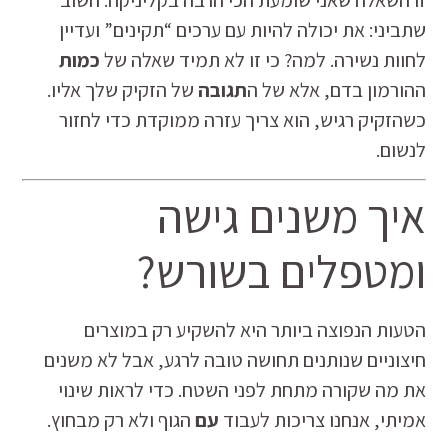
שתביני: את יכולה להיות עם ערכים “תקינים” ועדיין
לחוות נשירה. למה? כי זו לא תמיד שאלה של
כמות
ההורמון בדם, אלא של ה
תגובה
של הזקיק שלך אליו.
כשהזקיק רגיש, הוא צריך עזרה ממוקדת כדי לחזור
לנשום.
איך משנים גישה
ומטפלים בשורש?
הטעות הנפוצה ביותר היא להשקיע רק במוצרים
חיצוניים שנותנים תחושה טובה לרגע, אבל לא משנים
את מה שקורה מתחת לפני השטח. כדי לראות שינוי
אמיתי, אנחנו צריכות לעבוד
עם
הגוף ולא רק מבחוץ.