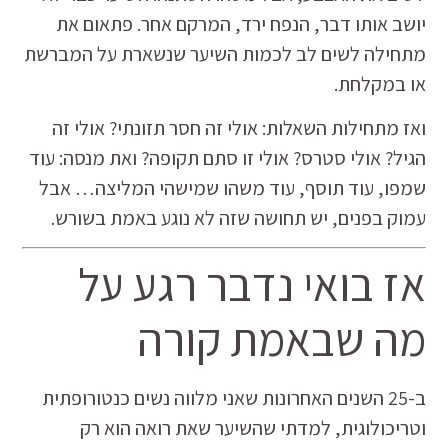
יושב אותו דבר,
הנפח ירד,
המרקם אחר.
פתאום את
מתחילה לשים לב לכמות השיער שנשארת על המברשת
או במקלחת.
ואז מתחילות השאלות:
אולי זה חסר תזונתי?
אולי זה
הגיל?
אולי סטרס?
אולי זו סתם תקופה?
ואת מנסה:
עוד
שמפו,
עוד תוסף,
עוד משהו שמישהי המליצה…
אבל
עמוק בפנים,
יש תחושה שזה לא נוגע באמת בשורש.
אז בואי נדבר רגע על
מה שבאמת קורה
ב-25 השנים האחרונות שאני מלווה נשים כנטורופתית
וטריכולוגית, למדתי שהשיער שאת רואה הוא רק