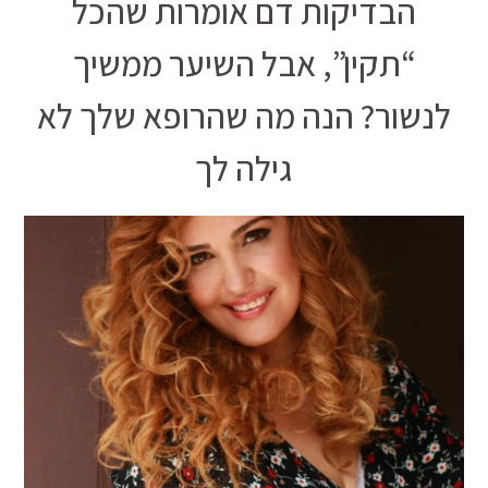
הבדיקות דם אומרות שהכל
“תקין”, אבל השיער ממשיך
לנשור? הנה מה שהרופא שלך לא
גילה לך