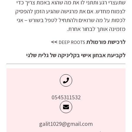
שתעצרי רגע ותתני לו את מה שהוא באמת צריך כדי
לצמוח מחדש. אם את מרגישה שהגיע הזמן להפסיק
לכסות על מה שרואים ולהתחיל לטפל בשורש – אני
מזמינה אותך לבחור אחרת.
לרכישת פורמולת
>>
DEEP ROOTS
לקביעת אבחון אישי בקליניקה של גלית שלגי
0545311532
galit1029@gmail.com