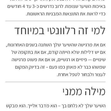
באיכות השיער שצומח. לרוב נדרשים כ-3 עד 4 חודשים
כדי לראות את התוצאות המבניות הראשונות.
למי זה רלוונטי במיוחד
אם את מרגישה שהשיער שלך השתנה בשנים האחרונות,
אם יש דלילות שלא הייתה קודם, אם את בתקופה של
שינויים — פיזיים או רגשיים, או אם את פשוט מרגישה
שמשהו כבר לא מאוזן כמו פעם – זה בדיוק המקום
לעצור ולבחור לטפל אחרת.
מילה ממני
השיער שלך לא נלחם בך – הוא מדבר אלייך. הוא מבקש