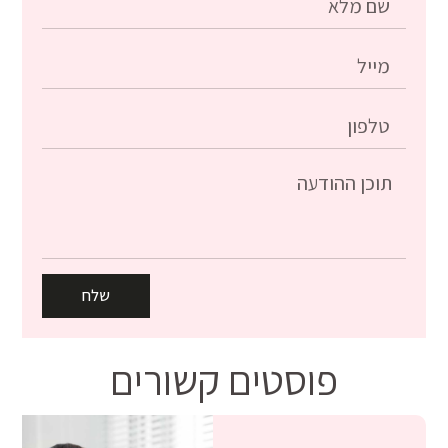
שלח
פוסטים קשורים