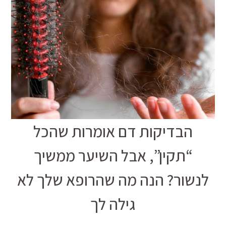
הבדיקות דם אומרות שהכל
“תקין”, אבל השיער ממשיך
לנשור? הנה מה שהרופא שלך לא
גילה לך