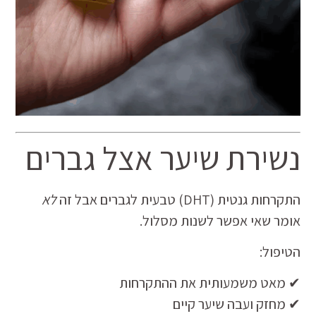
נשירת שיער אצל גברים
התקרחות גנטית (DHT) טבעית לגברים אבל זה
לא
אומר שאי אפשר לשנות מסלול.
הטיפול:
✔ מאט משמעותית את ההתקרחות
✔ מחזק ועבה שיער קיים