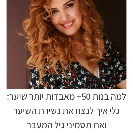
למה בנות 50+ מאבדות יותר שיער:
גלי איך לנצח את נשירת השיער
ואת תסמיני גיל המעבר