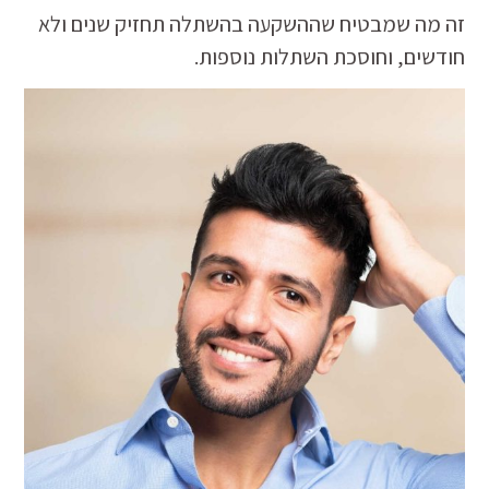
זה מה שמבטיח שההשקעה בהשתלה תחזיק שנים ולא
חודשים, וחוסכת השתלות נוספות.