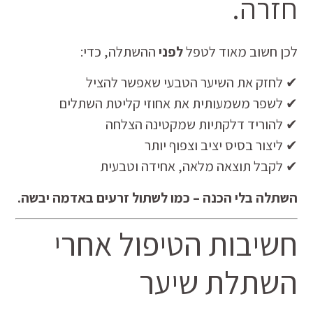
חזרה.
לכן חשוב מאוד לטפל
לפני
ההשתלה, כדי:
✔ לחזק את השיער הטבעי שאפשר להציל
✔ לשפר משמעותית את אחוזי קליטת השתלים
✔ להוריד דלקתיות שמקטינה הצלחה
✔ ליצור בסיס יציב וצפוף יותר
✔ לקבל תוצאה מלאה, אחידה וטבעית
השתלה בלי הכנה – כמו לשתול זרעים באדמה יבשה.
חשיבות הטיפול אחרי
השתלת שיער