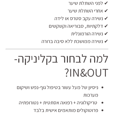
✔ לפני השתלת שיער
✔ אחרי השתלת שיער
✔ נשירה עקב סטרס או לידה
✔ דלקתיות, סבוריאה וקשקשים
✔ נשירה הורמונלית
✔ נשירה ממושכת ללא סיבה ברורה
למה לבחור בקליניקה-
IN&OUT?
ניסיון של מעל עשור בטיפול גוף-נפש ושיקום
מערכות
טריקולוגיה + רפואה אסתטית + נטורופתיה
פרוטוקולים מותאמים אישית בלבד