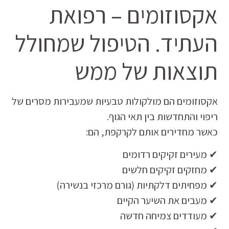
אקסוזומים – רפואת
העתיד. הטיפול שמחולל
תוצאות של ממש
אקסוזומים הם מולקולות טבעיות שמעבירות מסרים של
ריפוי והתחדשות בין תאי הגוף.
כאשר מחדירים אותם לקרקפת, הם:
✔ מעירים זקיקים רדומים
✔ מחזקים זקיקים חלשים
✔ מפחיתים דלקתיות (גורם מרכזי בנשירה)
✔ מעבים את השיער הקיים
✔ מעודדים צמיחה חדשה