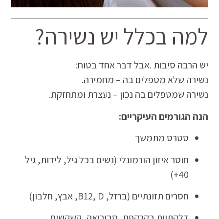
למה בכלל יש נשירה?
יש הרבה סיבות .אבל דבר אחד בטוח:
נשירה שלא מטפלים בה – מחמירה.
נשירה שמטפלים בה נכון – נעצרת ומתחזקת.
הנה הגורמים העיקריים:
סטרס מתמשך
חוסר איזון הורמונלי (נשים בכל גיל, לידות, גיל
40+)
חסרים תזונתיים (ברזל, B12, D, אבץ, חלבון)
דלקתיות בקרקפת, סבוריאה, קשקשים