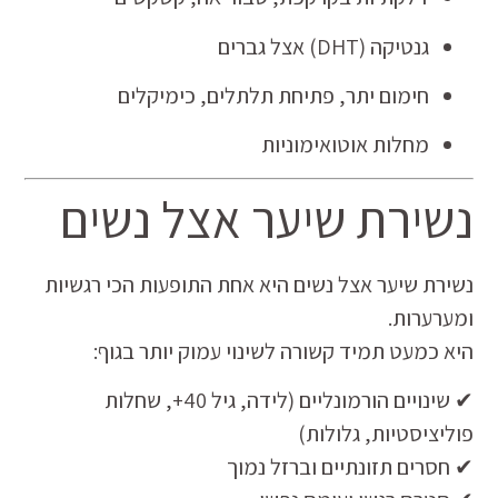
גנטיקה (DHT) אצל גברים
חימום יתר, פתיחת תלתלים, כימיקלים
מחלות אוטואימוניות
נשירת שיער אצל נשים
נשירת שיער אצל נשים היא אחת התופעות הכי רגשיות
ומערערות.
היא כמעט תמיד קשורה לשינוי עמוק יותר בגוף:
✔ שינויים הורמונליים (לידה, גיל 40+, שחלות
פוליציסטיות, גלולות)
✔ חסרים תזונתיים וברזל נמוך