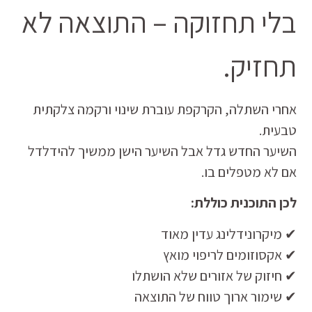
בלי תחזוקה – התוצאה לא
תחזיק.
אחרי השתלה, הקרקפת עוברת שינוי ורקמה צלקתית
טבעית.
השיער החדש גדל אבל השיער הישן ממשיך להידלדל
אם לא מטפלים בו.
לכן התוכנית כוללת:
✔ מיקרונידלינג עדין מאוד
✔ אקסוזומים לריפוי מואץ
✔ חיזוק של אזורים שלא הושתלו
✔ שימור ארוך טווח של התוצאה