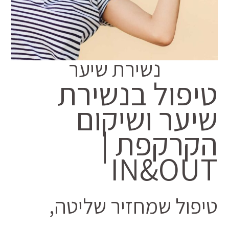
נשירת שיער
טיפול בנשירת
שיער ושיקום
הקרקפת |
IN&OUT
טיפול שמחזיר שליטה,