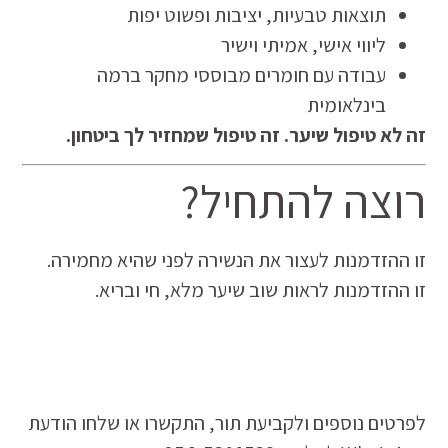
תוצאות טבעיות, יציבות ופשוט יפות
ליווי אישי, אמיתי וישיר
עבודה עם חומרים מבוססי מחקר ברמה
בינלאומית
זה לא טיפול שיער. זה טיפול שמחזיר לך ביטחון.
רוצה להתחיל?
זו ההזדמנות לעצור את הנשירה לפני שהיא מחמירה.
זו ההזדמנות לראות שוב שיער מלא, חי ובריא.
לפרטים נוספים ולקביעת תור, התקשרו או שלחו הודעת