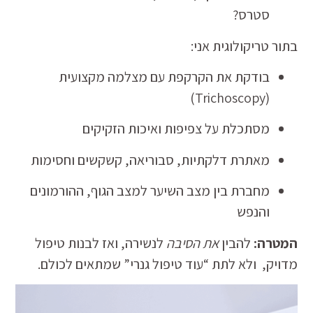
סטרס?
בתור טריקולוגית אני:
בודקת את הקרקפת עם מצלמה מקצועית
(Trichoscopy)
מסתכלת על צפיפות ואיכות הזקיקים
מאתרת דלקתיות, סבוריאה, קשקשים וחסימות
מחברת בין מצב השיער למצב הגוף, ההורמונים
והנפש
המטרה:
להבין
את הסיבה
לנשירה, ואז לבנות טיפול
מדויק, ולא לתת “עוד טיפול גנרי” שמתאים לכולם.