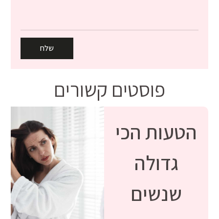
שלח
פוסטים קשורים
הטעות הכי
גדולה
שנשים