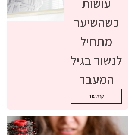
עושות
כשהשיער
מתחיל
לנשור בגיל
המעבר
קרא עוד