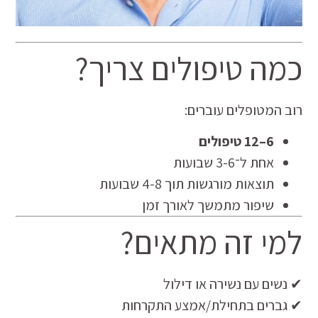
כמה טיפולים צריך?
רוב המטופלים עוברים:
6–12 טיפולים
אחת ל־3-6 שבועות
תוצאות מורגשות תוך 4-8 שבועות
שיפור מתמשך לאורך זמן
למי זה מתאים?
✔ נשים עם נשירה או דילול
✔ גברים בתחילת/אמצע התקרחות