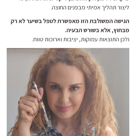
ליצור תהליך אמיתי מבפנים החוצה.
הגישה המשולבת הזו מאפשרת לטפל בשיער לא רק
מבחוץ, אלא בשורש הבעיה.
ולכן התוצאות עמוקות, יציבות וארוכות טווח.