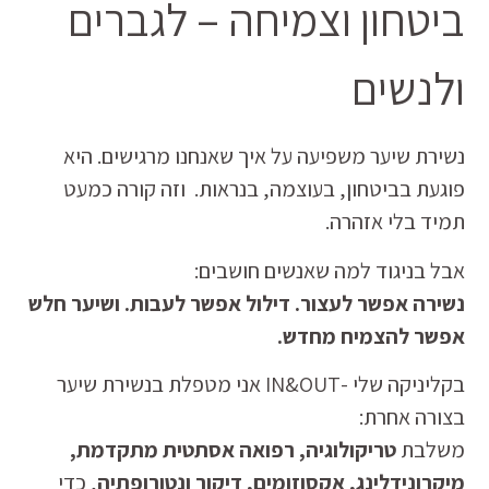
ביטחון וצמיחה – לגברים
ולנשים
נשירת שיער משפיעה על איך שאנחנו מרגישים. היא
פוגעת בביטחון, בעוצמה, בנראות. וזה קורה כמעט
תמיד בלי אזהרה.
אבל בניגוד למה שאנשים חושבים:
נשירה אפשר לעצור. דילול אפשר לעבות. ושיער חלש
אפשר להצמיח מחדש.
בקליניקה שלי -IN&OUT אני מטפלת בנשירת שיער
בצורה אחרת:
משלבת
טריקולוגיה, רפואה אסתטית מתקדמת,
מיקרונידלינג, אקסוזומים, דיקור ונטורופתיה
, כדי