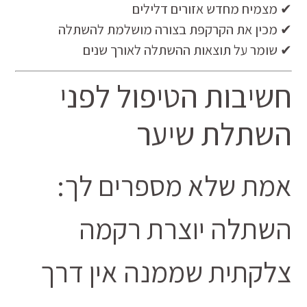
✔ מצמיח מחדש אזורים דלילים
✔ מכין את הקרקפת בצורה מושלמת להשתלה
✔ שומר על תוצאות ההשתלה לאורך שנים
חשיבות הטיפול לפני
השתלת שיער
אמת שלא מספרים לך:
השתלה יוצרת רקמה
צלקתית שממנה אין דרך