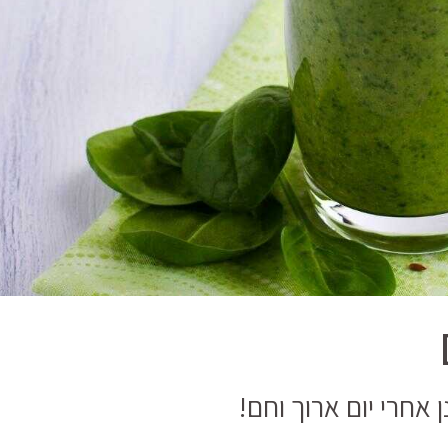
אחרי יום ארוך וחם!