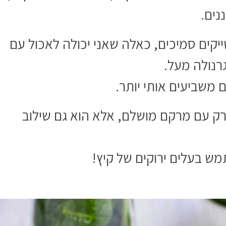
נים.
ייקים סמיכים, כאלה שאני יכולה לאכול עם
רנולה מעל.
 משביעים אותי יותר.
 רק עם מרקם מושלם, אלא הוא גם שילוב
ש בעלים ירוקים של קיץ!