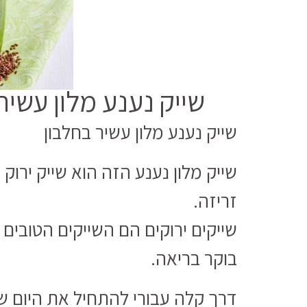
שייק נענע מלון עשיר 
שייק נענע מלון עשיר בחלבון
שייק מלון נענע הזה הוא שייק ירוק
זריזה.
שייקים ירוקים הם השייקים הטובים 
בוקר בריאה.
דרך קלה עבורי להתחיל את היום שלי