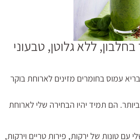
בחלבון, ללא גלוטן, טבעוני
 בריא עמוס בחומרים מזינים לארוחת בוקר
ביותר. הם תמיד יהיו הבחירה שלי לארוחת
 עם טונות של ירקות, פירות טריים וירקות,