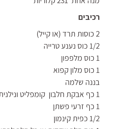
מנה אחת 231 קלוריות
רכיבים
2 כוסות תרד (או קייל)
1/2 כוס נענע טרייה
1 כוס מלפפון
1 כוס מלון קפוא
בננה שלמה
1 כף אבקת חלבון קומפליט ונילניתן
1 כף זרעי פשתן
1/2 כפית קינמון