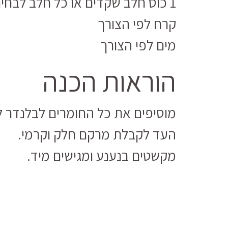
1 כוס חלב שקדים או כל חלב לבחירה
קרח לפי הצורך
מים לפי הצורך
הוראות הכנה
מוסיפים את כל החומרים לבלנדר ל
העד לקבלת מרקם חלק וקרמי.
מקשטים בנענע ומגישים מיד.