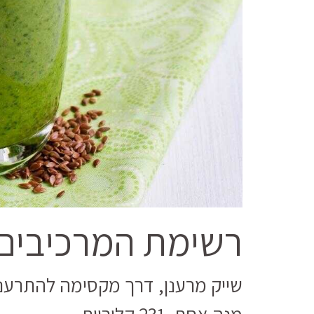
רשימת המרכיבים
שייק מרענן, דרך מקסימה להתרענן 