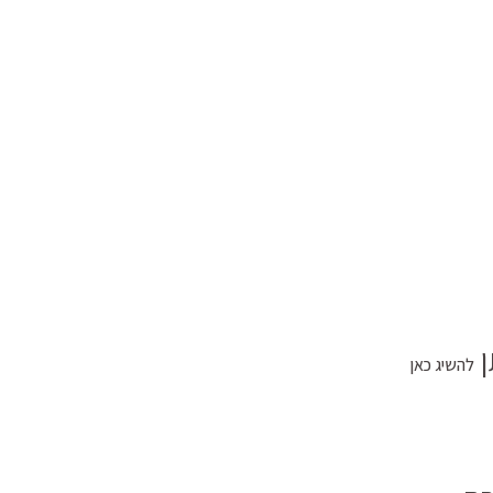
להשיג כאן