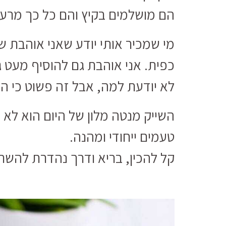
הם מושלמים בקיץ והם כל כך מרענ
מי שמכיר אותי יודע שאני אוהבת ש
כפית. אני אוהבת גם להוסיף מעט ג
לא יודעת למה, אבל זה פשוט כי הם
השייק מנטה מלון של היום הוא לא
טעמים ייחודי ומהנה.
קל להכין, בריא ודרך נהדרת להשתמ