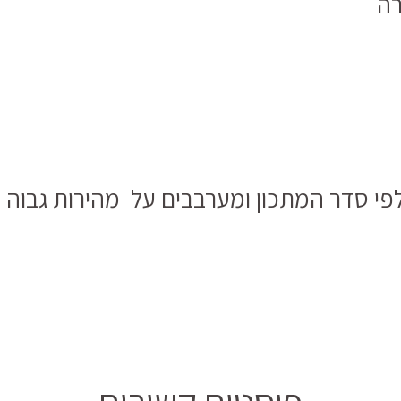
פי סדר המתכון ומערבבים על מהירות גבוה