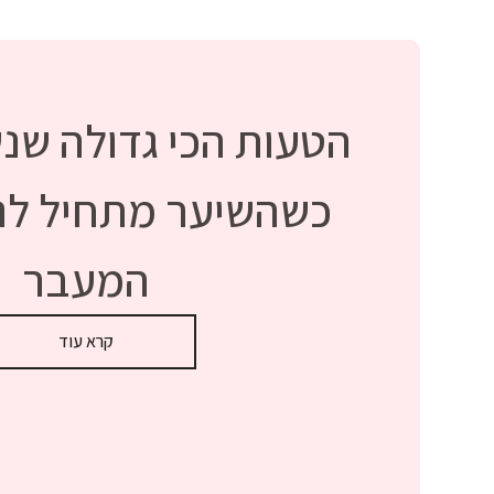
הטעות הכי גדולה שנ
כשהשיער מתחיל לנש
המעבר
קרא עוד