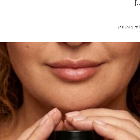
]
ריא מהשורש