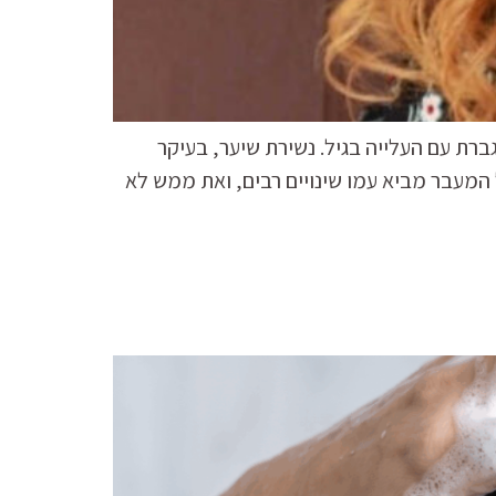
גברת עם העלייה בגיל. נשירת שיער, בעיקר
 המעבר מביא עמו שינויים רבים, ואת ממש לא