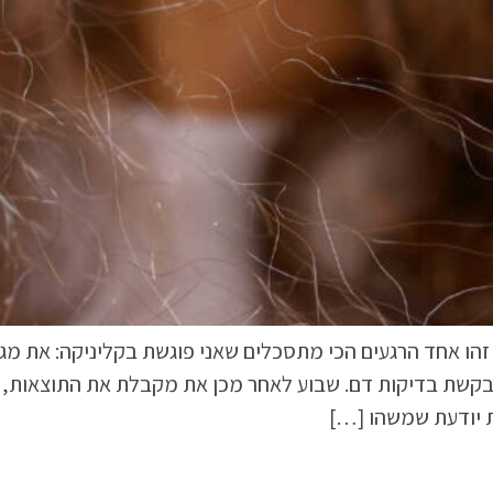
תית וטריכולוגית | זהו אחד הרגעים הכי מתסכלים שאני פוגשת בקליני
ת בדיקות דם. שבוע לאחר מכן את מקבלת את התוצאות, והר
ת יודעת שמשהו […]