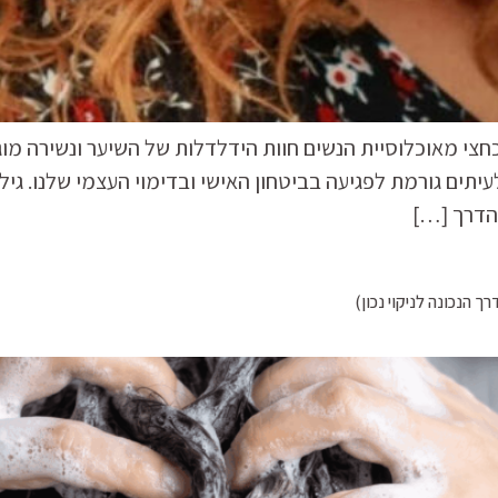
 כחצי מאוכלוסיית הנשים חוות הידלדלות של השיער ונשירה מו
יתים גורמת לפגיעה בביטחון האישי ובדימוי העצמי שלנו. גיל
 הדרך […]