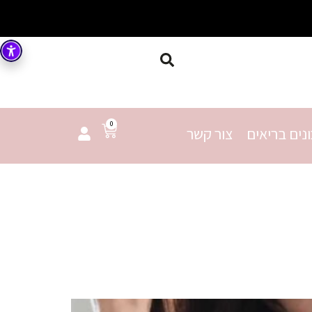
0
נים בריאים
צור קשר