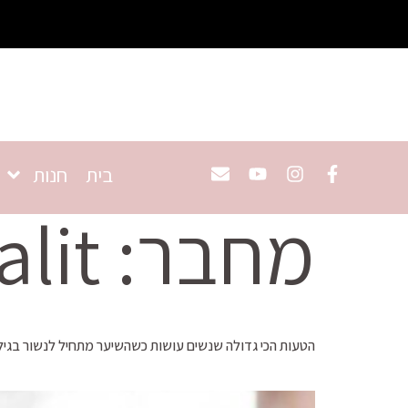
בית
חנות
מחבר:
alit
הטעות הכי גדולה שנשים עושות כשהשיער מתחיל לנשור בגי