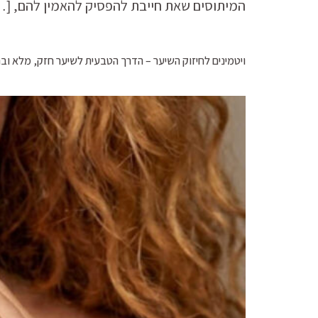
המיתוסים שאת חייבת להפסיק להאמין להם, […
ויטמינים לחיזוק השיער – הדרך הטבעית לשיער חזק, מלא וב