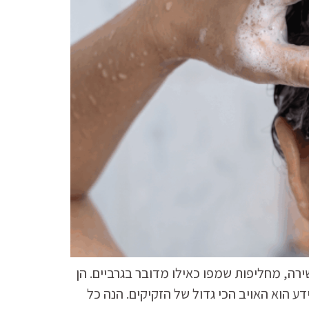
בגלל נשירה, מחליפות שמפו כאילו מדובר בגרביים. הן
 הוא האויב הכי גדול של הזקיקים. הנה כל