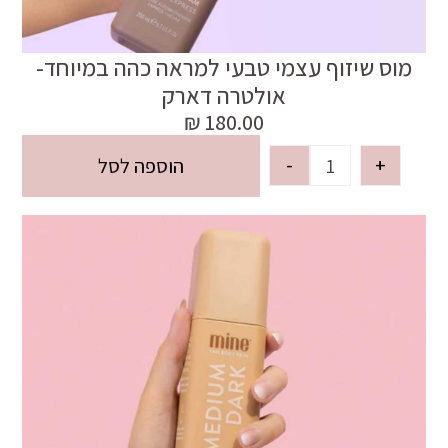
מוס שיזוף עצמי טבעי למראה כהה במיוחד-
אולטרה דארק
₪
180.00
-
+
הוספה לסל