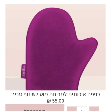
כפפה איכותית למריחת מוס לשיזוף טבעי
₪
55.00