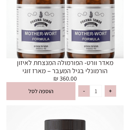
מאדר וורט- הפורמולה המנצחת לאיזון
הורמונלי בגיל המעבר – מארז זוגי
₪
360.00
-
+
הוספה לסל