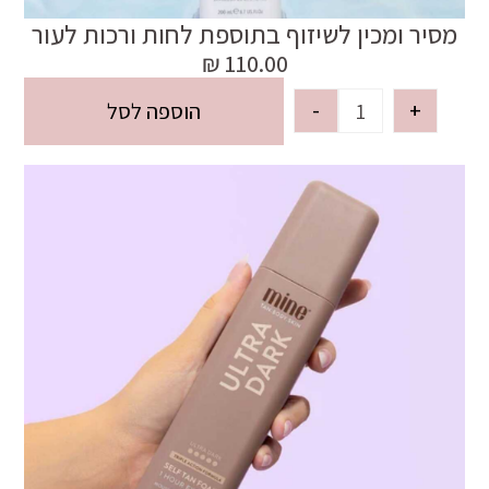
מסיר ומכין לשיזוף בתוספת לחות ורכות לעור
₪
110.00
-
+
הוספה לסל