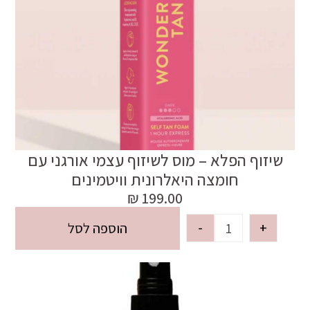
שיזוף הפלא – מוס לשיזוף עצמי אורגני עם
חומצה היאלרונית וויטמינים
₪
199.00
-
+
הוספה לסל