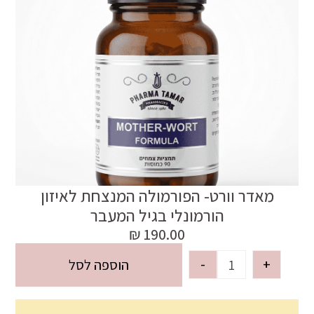
מאדר וורט- הפורמולה המנצחת לאיזון
הורמונלי בגיל המעבר
₪
190.00
-
+
הוספה לסל