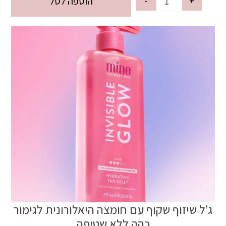
-
+
הוספה לסל
ג’ל שיזוף שקוף עם חומצה היאלורונית לגימור
כהה ללא שטיפה