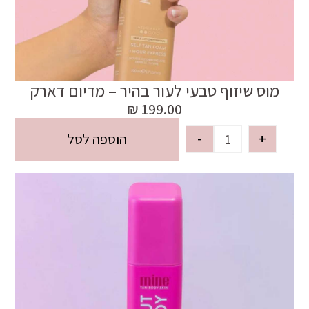
מוס שיזוף טבעי לעור בהיר – מדיום דארק
₪
199.00
-
+
הוספה לסל