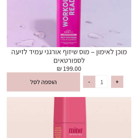
מוכן לאימון – מוס שיזוף אורגני עמיד לזיעה
לספורטאים
₪
199.00
-
+
הוספה לסל