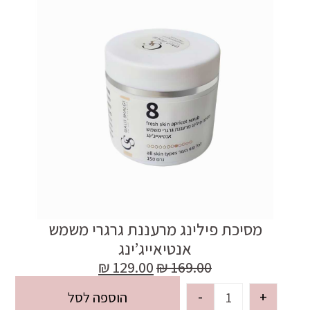
מסיכת פילינג מרעננת גרגרי משמש
אנטיאייג’ינג
₪
129.00
₪
169.00
-
+
הוספה לסל