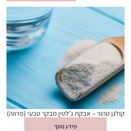
קולגן טהור – אבקת ג’לטין מבקר טבעי (פרווה)
מידע נוסף