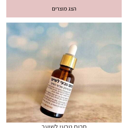
הצג מוצרים
סרום טבעי לשיער