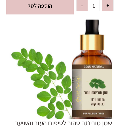
-
+
הוספה לסל
שמן מורינגה טהור לטיפוח העור והשיער