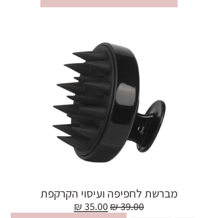
מברשת לחפיפה ועיסוי הקרקפת
₪
35.00
₪
39.00