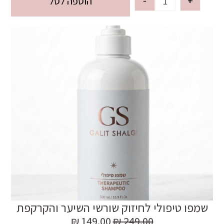
-
+
הוספה לסל
שמפו טיפולי לחיזוק שורשי השיער והקרקפת
₪
149.00
₪
249.00