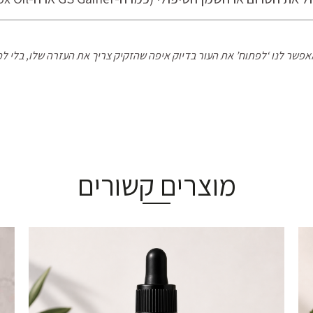
פשר לנו ‘לפתוח’ את העור בדיוק איפה שהזקיק צריך את העזרה שלו, בלי למשו
מוצרים קשורים