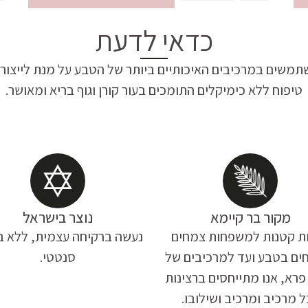
כדאי לדעת
תמשים במרכיבים האיכותיים ביותר של הטבע על מנת לייצור 
טיפוח ללא כימיקלים התומכים בעור קורן וגוף בריא ומאושר.
מקור בר קיימא
נוצר בישראל
ת קטנות למשפחות צמחים
נעשה ברקיחה עצמית, ללא ב
ים בטבע ועד למרכיבים של
סנטטי.
פרא, אנו מתייחסים ברצינות
 מרכיב ומרכיב ושילובו.