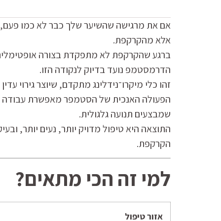
אם את מרגישה שהשיער שלך כבר לא כמו פעם, ש
אלא מהקרקפת.
ברגע שהקרקפת לא מתפקדת בצורה אופטימלית, 
הדרמסטמפ נועד בדיוק לנקודה הזו.
זהו כלי מיקרו־נידלינג מתקדם, שיוצר גירוי עדי
הפעולה האנכית של הסטמפר מאפשרת עבודה ממוקד
שמבצעים תנועה גלגולית.
התוצאה היא טיפול מדויק יותר, נעים יותר, וב
הקרקפת.
למי זה הכי מתאים?
אזור טיפול