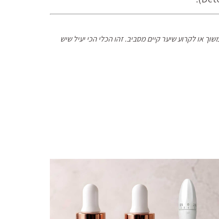
ך או לקרוע שיער קיים מסביב. זהו הכלי הכי יעיל שיש