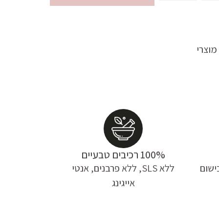
מוצרי
100% רכיבים טבעיים
ישום
ללא SLS, ללא פרבנים, אנטי
אייגינג