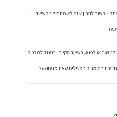
תר – חשוב להבין שזה לא מתחיל מהשיער,
געת.
שוך או לפגוע בשיער הקיים, בניגוד לרולרים
ת חדירת החומרים הפעילים שאת מניחה על
ל