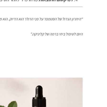
“היתרון הגדול של הסטמפר על פני הרולר הוא הדיוק. הוא מא
היום לטיפול ביתי ברמה של קליניקה.”