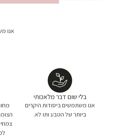
אנו מש
בלי שום דבר מלאכותי
אנו משתמשים ביסודות היקרים
מחוו
ביותר של הטבע ותו לא.
הצומח
צמחי 
לכל