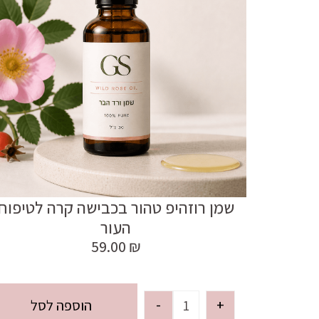
שמן רוזהיפ טהור בכבישה קרה לטיפוח
העור
59.00
₪
-
+
הוספה לסל