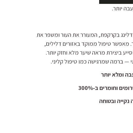
בה יותר.
לינג בקרקפת, המעורר את העור ומשפר את
. מאפשר טיפול ממוקד באזורים דלילים,
יע ביצירת מראה שיער מלא וחזק יותר.
י — ברמה שמרגישה כמו טיפול קליני.
ה ומלא יותר
ם וחומרים ב-300%
 נקייה ובטוחה