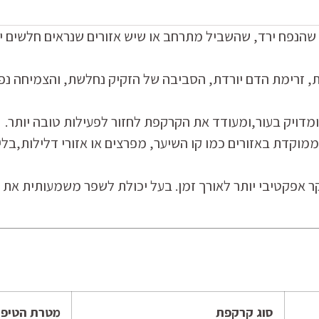
הנפח ירד, שהשביל מתרחב או שיש אזורים שנראים חלשים יו
זרימת הדם יורדת, הסביבה של הזקיק נחלשת, והצמיחה נפ
ן ומדויק בעור,ומעודד את הקרקפת לחזור לפעילות טובה יותר.
ת באזורים כמו קו השיער, מפרצים או אזורי דלילות,בלי למ
עיקר אפקטיבי יותר לאורך זמן. בעל יכולת לשפר משמעותית א
סוג קרקפת
מטרת הטיפו