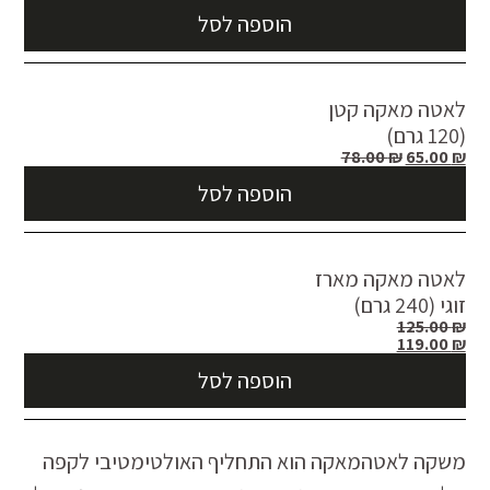
הוספה לסל
לאטה מאקה קטן
(120 גרם)
78.00
₪
65.00
₪
הוספה לסל
לאטה מאקה מארז
זוגי (240 גרם)
125.00
₪
119.00
₪
הוספה לסל
משקה לאטהמאקה הוא התחליף האולטימטיבי לקפה