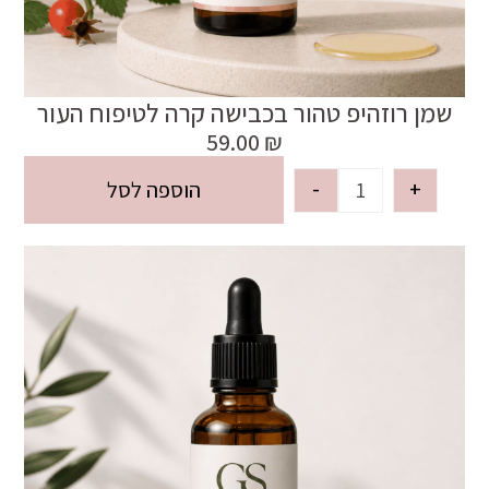
שמן רוזהיפ טהור בכבישה קרה לטיפוח העור
59.00
₪
-
+
הוספה לסל