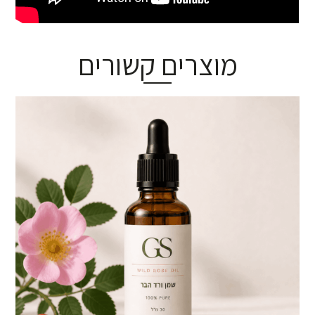
מוצרים קשורים