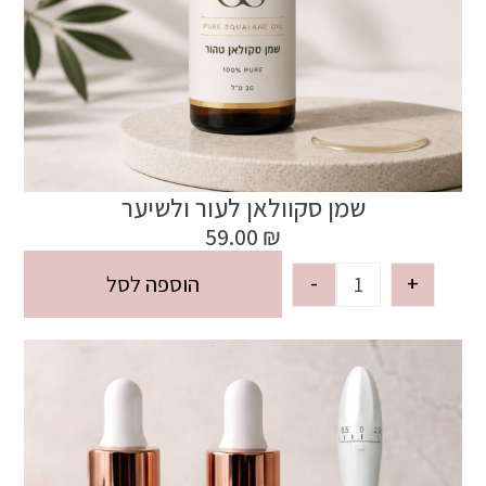
שמן סקוולאן לעור ולשיער
59.00
₪
-
+
הוספה לסל