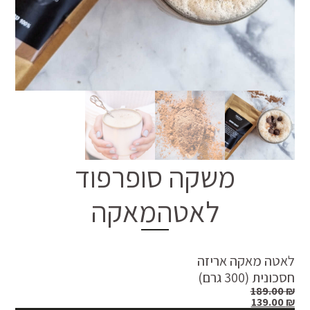
משקה סופרפוד
לאטהמאקה
לאטה מאקה אריזה
חסכונית (300 גרם)
189.00
₪
139.00
₪