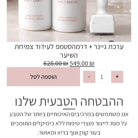
ערכת גיינר + דרמהסטמפ לעידוד צמיחת
השיער
628.00
₪
549.00
₪
-
+
הוספה לסל
ההבטחה הטבעית שלנו
אנו משתמשים במרכיבים האיכותיים ביותר של הטבע
על מנת לייצור מוצרי טיפוח ללא כימיקלים התומכים
בעור קורן וגוף בריא ומאושר.