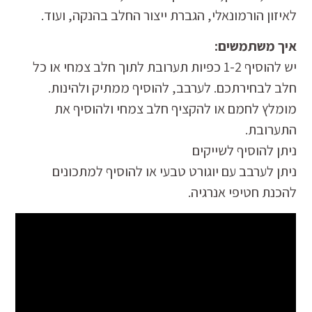
לאיזון הורמונאלי, הגברת ייצור החלב בהנקה, ועוד.
איך משתמשים:
יש להוסיף 1-2 כפיות תערובת לתוך חלב צמחי או כל
חלב לבחירתכם. לערבב, להוסיף ממתיק ולהינות.
מומלץ לחמם או להקציף חלב צמחי ולהוסיף את
התערובת.
ניתן להוסיף לשייקים
ניתן לערבב עם יוגורט טבעי או להוסיף למתכונים
להכנת חטיפי אנרגיה.