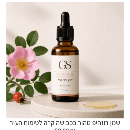
שמן רוזהיפ טהור בכבישה קרה לטיפוח העור