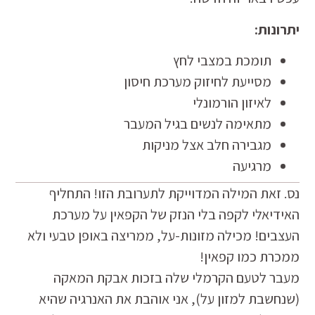
יתרונות:
תומכת במצבי לחץ
מסייעת לחיזוק מערכת חיסון
לאיזון הורמונלי
מתאימה לנשים בגיל המעבר
מגבירה חלב אצל מניקות
מרגיעה
נס. זאת המילה המדוייקת לתערובת הזו! התחליף
האידיאלי לקפה בלי הנזק של הקפאין על מערכת
העצבים! מכילה מזונות-על, ממריצה באופן טבעי ולא
ממכרת כמו קפאין!
מעבר לטעם הקרמלי שלה בזכות אבקת המאקה
(שנחשבת למזון על), אני אוהבת את האנרגיה שהיא