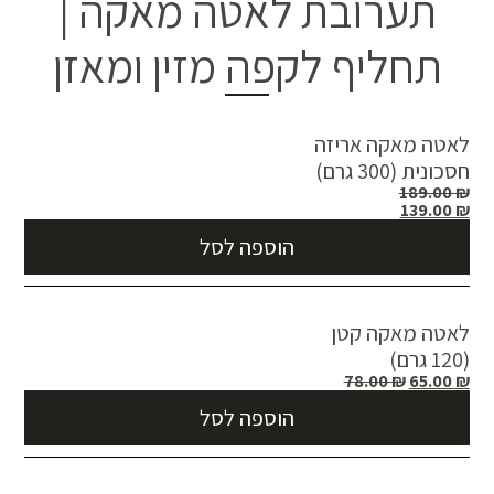
תערובת לאטה מאקה |
תחליף לקפה מזין ומאזן
לאטה מאקה אריזה
חסכונית (300 גרם)
189.00
₪
139.00
₪
הוספה לסל
לאטה מאקה קטן
(120 גרם)
78.00
₪
65.00
₪
הוספה לסל