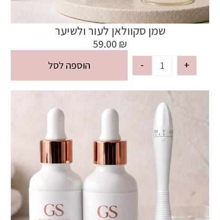
שמן סקוולאן לעור ולשיער
59.00
₪
-
+
הוספה לסל