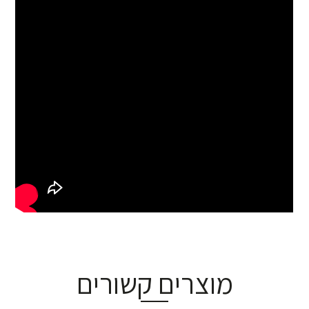
מוצרים קשורים