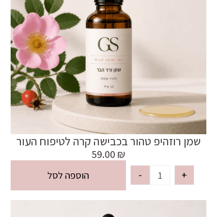
שמן רוזהיפ טהור בכבישה קרה לטיפוח העור
59.00
₪
-
+
הוספה לסל