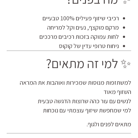
רכיבי שיזוף פעילים 100% טבעיים
מרקם מוקצף, נעים וקל למריחה
לחות עמוקה בזכות רכיבים מרככים
ניחוח טרופי עדין של קוקוס
✨ למי זה מתאים?
למשתזפות מנוסות שמכירות ואוהבות את המראה
השזוף מאוד
לנשים עם עור כהה שרוצות הדגשה טבעית
למי שמחפשת שיזוף עוצמתי עם נוכחות
מתאים לפנים ולגוף.