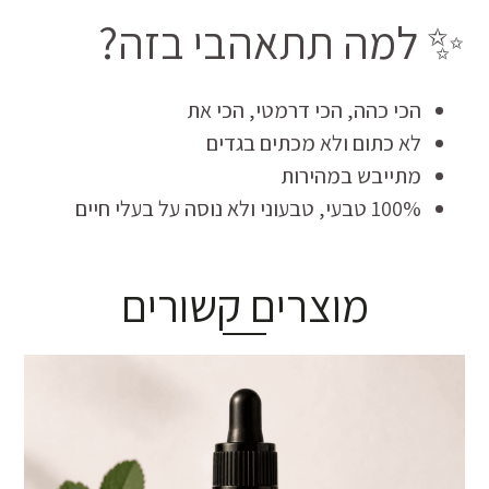
✨ למה תתאהבי בזה?
הכי כהה, הכי דרמטי, הכי את
לא כתום ולא מכתים בגדים
מתייבש במהירות
100% טבעי, טבעוני ולא נוסה על בעלי חיים
מוצרים קשורים