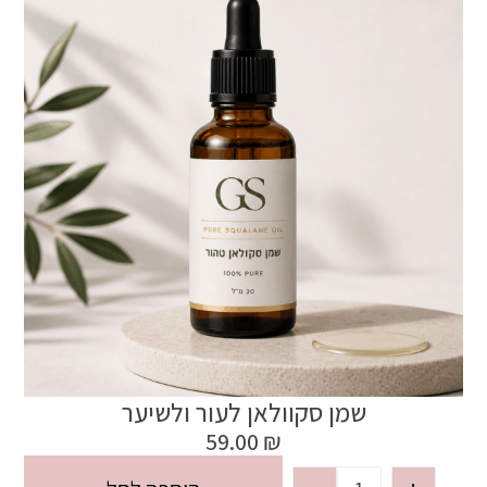
שמן סקוולאן לעור ולשיער
59.00
₪