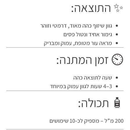
✨ התוצאה:
גוון שיזוף כהה מאוד, דרמטי וזוהר
גימור אחיד ונטול פסים
מראה עור מטופח, עמוק ומבריק
⏲ זמן המתנה:
שעה לתוצאה כהה
3–4 שעות לגוון עמוק במיוחד
🧴 תכולה:
200 מ”ל – מספיק לכ-10 שימושים