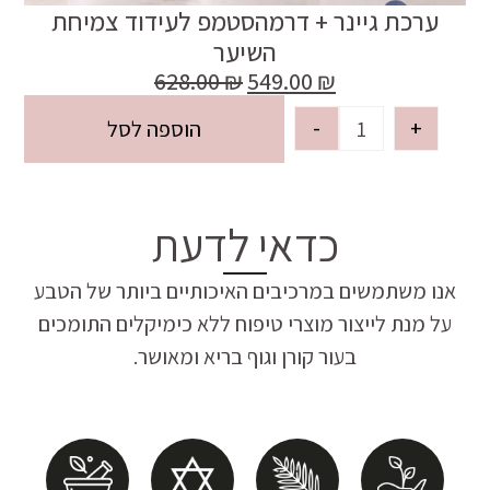
ערכת גיינר + דרמהסטמפ לעידוד צמיחת
השיער
628.00
₪
549.00
₪
-
+
הוספה לסל
כדאי לדעת
אנו משתמשים במרכיבים האיכותיים ביותר של הטבע
על מנת לייצור מוצרי טיפוח ללא כימיקלים התומכים
בעור קורן וגוף בריא ומאושר.