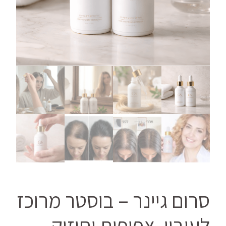
סרום גיינר – בוסטר מרוכז
לעיבוי, צפיפות וחיזוק