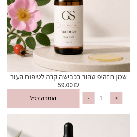
שמן רוזהיפ טהור בכבישה קרה לטיפוח העור
59.00
₪
-
+
הוספה לסל