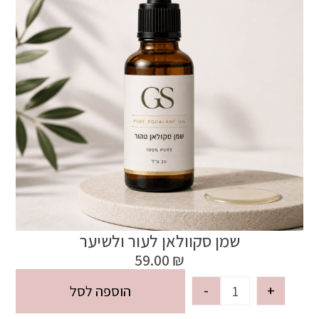
שמן סקוולאן לעור ולשיער
59.00
₪
-
+
הוספה לסל