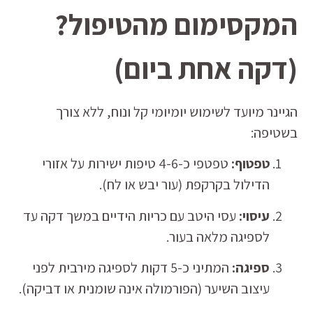
המקסימום מהטיפול?
(דקה אחת ביום)
הגיינר מיועד לשימוש יומיומי קל ונוח, ללא צורך
בשטיפה:
טפטוף:
טפטפי כ-4-6 טיפות ישירות על אזורי
הדילול בקרקפת (עור יבש או לח).
עיסוי:
עסי היטב עם כריות הידיים במשך דקה עד
לספיגה מלאה בעור.
ספיגה:
המתיני כ-5 דקות לספיגה מירבית לפני
עיצוב השיער (הפורמולה אינה שומנית או דביקה).