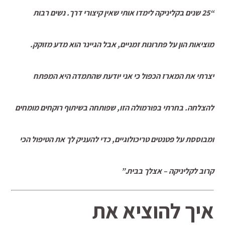
“25 שנים בקליניקה לימדו אותי שאין קיצורי דרך. נשים רבות
מוציאות הון על פתרונות זמניים, אבל הגיינר הוא מדע מזוקק.
יצרתי את המארז הכפול כי אני יודעת שהתמדה היא המפתח
להצלחה. בחרתי בפורמולה הזו, שפותחה בשיתוף רוקחים מומחים
ומבוססת על פטנטים טריכולוגיים, כדי להעניק לך את הטיפול הכי
קרוב לקליניקה – אצלך בבית.”
איך להוציא את