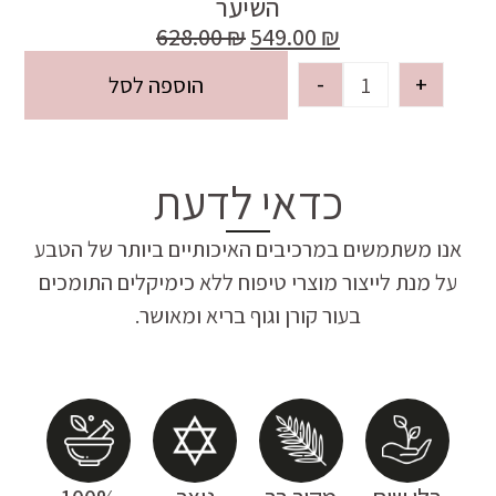
השיער
628.00
₪
549.00
₪
-
+
הוספה לסל
כדאי לדעת
אנו משתמשים במרכיבים האיכותיים ביותר של הטבע
על מנת לייצור מוצרי טיפוח ללא כימיקלים התומכים
בעור קורן וגוף בריא ומאושר.