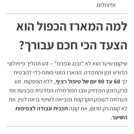
ופיצולים.
למה המארז הכפול הוא
הצעד הכי חכם עבורך?
שיקום שיער הוא לא “זבנג וגמרנו” – זהו תהליך פיזיולוגי
הדורש זמן והתמדה. המארז הזוגי פותח כדי להבטיח
לך
60 עד 90 יום של טיפול רציף
, ללא הפסקות. זהו
פרק הזמן המדויק שבו הפורמולה המדעית מבצעת את
פעולתה לעומק הקרקפת ומביאה לשינוי נראה לעין. את
לא קונה רק סרום, את קונה
תכנית עבודה לצפיפות
השיער.