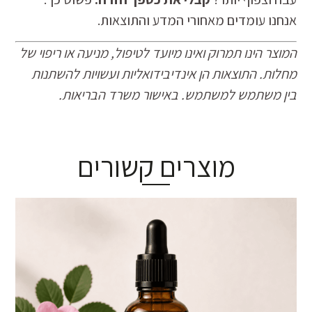
אנחנו עומדים מאחורי המדע והתוצאות.
המוצר הינו תמרוק ואינו מיועד לטיפול, מניעה או ריפוי של
מחלות. התוצאות הן אינדיבידואליות ועשויות להשתנות
בין משתמש למשתמש. באישור משרד הבריאות.
מוצרים קשורים