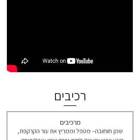
רכיבים
מרכיבים
שמן חוחובה– מטפל וממריץ את עור הקרקפת,