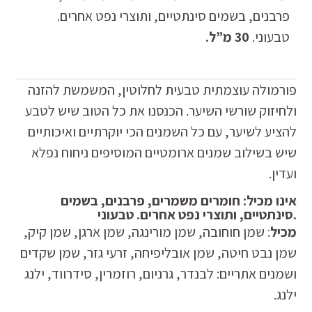
פרבנים, בשמים סינתטיים, ותוצרי נפט אחרים.
טבעוני.
30 מ”ל.
פורמולה עוצמתית טבעית לחלוטין, המשמשת להזנה
ולחיזוק שורשי השיער. הכנסנו את כל הטוב שיש לטבע
להציע לשיער, עם כל השמנים הכי יוקרתיים ואיכותיים
שיש בשילוב שמנים ארומטיים המוסיפים ניחוח נפלא
ועדין.
אינו מכיל: חומרים משמרים, פרבנים, בשמים
סינתטיים, ותוצרי נפט אחרים. טבעוני.
מכיל
: שמן חוחובה, שמן מורינגה, שמן ארגן, שמן קיק,
שמן נבט חיטה, שמן אובליפיחה, זרעי גזר, שמן שקדים
ושמנים אתריים: לבנדר, גרניום, רוזמרין, סידרווד, ילנג
ילנג.