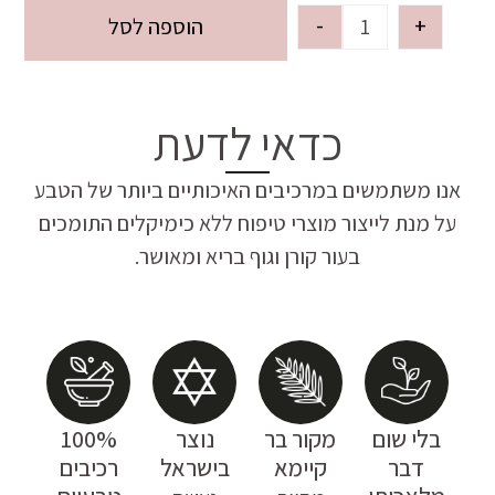
-
+
הוספה לסל
כדאי לדעת
אנו משתמשים במרכיבים האיכותיים ביותר של הטבע
על מנת לייצור מוצרי טיפוח ללא כימיקלים התומכים
בעור קורן וגוף בריא ומאושר.
בלי שום
מקור בר
נוצר
100%
דבר
קיימא
בישראל
רכיבים