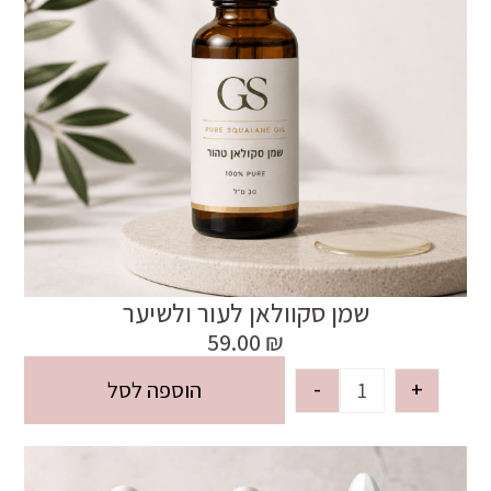
שמן סקוולאן לעור ולשיער
59.00
₪
-
+
הוספה לסל