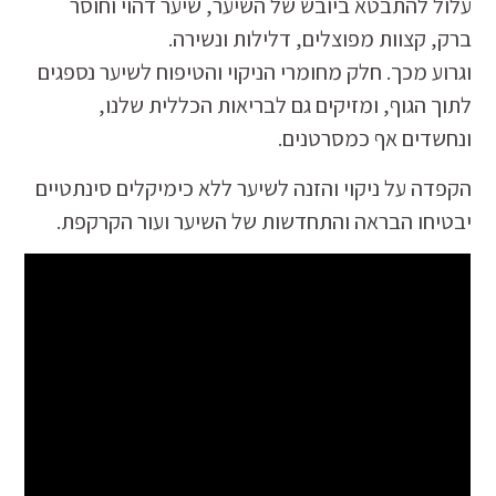
עלול להתבטא ביובש של השיער, שיער דהוי וחוסר
ברק, קצוות מפוצלים, דלילות ונשירה.
וגרוע מכך. חלק מחומרי הניקוי והטיפוח לשיער נספגים
לתוך הגוף, ומזיקים גם לבריאות הכללית שלנו,
ונחשדים אף כמסרטנים.
הקפדה על ניקוי והזנה לשיער ללא כימיקלים סינתטיים
יבטיחו הבראה והתחדשות של השיער ועור הקרקפת.