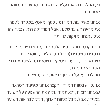
פן, החלקות ושאר רעלים שהוא סופג מהאוויר המזוהם
שסביבנו.
אנחנו משקיעות המון זמן, כסף ומאמץ במטרה לטפח
את מראה השיער שלנו , אבל הפרדוקס הוא שבאיזשהו
אופן, אנחנו מזיקות לו יותר.
רוב הקרמים והסרומים הנמצאים על המדפים מכילים
חומרים משמרים (פרבנים), סיליקון, חומרי ריח
סינתטיים ועוד ועוד כימיקלים שמטרתם לשמר את חיי
המדף של המוצר,
וזה לרוב על על חשבון בריאות השיער שלנו.
אז נכון שבטווח המיידי והקצר אנחנו משיגות המראה
שאנחנו רוצות, ולא תמיד נראה את ההשפעה על השיער
במיידי, אבל, אבל בטווח הארוך, הנזק לבריאות השיער