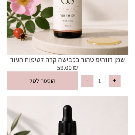
שמן רוזהיפ טהור בכבישה קרה לטיפוח העור
59.00
₪
-
+
הוספה לסל