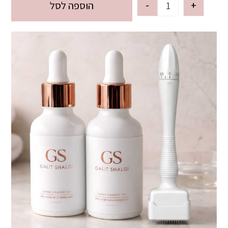
-
+
הוספה לסל