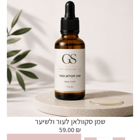
שמן סקוולאן לעור ולשיער
59.00
₪