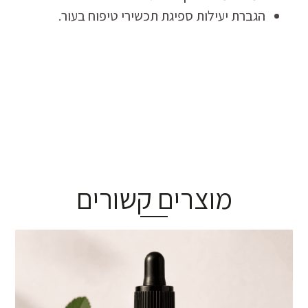
הגברת יעילות ספיגת תכשירי טיפוח בעור.
מוצרים קשורים