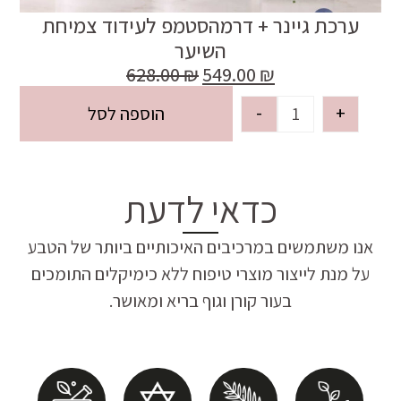
ערכת גיינר + דרמהסטמפ לעידוד צמיחת
השיער
628.00
₪
549.00
₪
-
+
הוספה לסל
כדאי לדעת
אנו משתמשים במרכיבים האיכותיים ביותר של הטבע
על מנת לייצור מוצרי טיפוח ללא כימיקלים התומכים
בעור קורן וגוף בריא ומאושר.