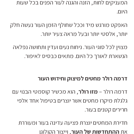
המעניקים לחות, הזנה והגנה לעור הפנים בכל שעות
היום.
האפקט מורגש מיד וככל שחולף הזמן העור נעשה חלק
יותר, אלסטי יותר ובעל מראה צעיר יותר.
מצוין לכל סוגי העור. ניחוח נעים ועדין ותחושה נפלאה
הנשארת לאורך כל היום. מתאים כבסיס לאיפור.
דרמה רולר מחטים למיצוק וחידוש העור
דרמה רולר –
מזו רולר
, הוא מכשיר קוסמטי הבנוי עם
גלגלת מיקרו מחטים אשר יוצרים בטיפול אחד אלפי
חרירים קטנים בעור.
חדירת המחטים יוצרת פציעה עדינה בעור ומעוררת
את
ההתחדשות של העור
, וייצור הקולוגן