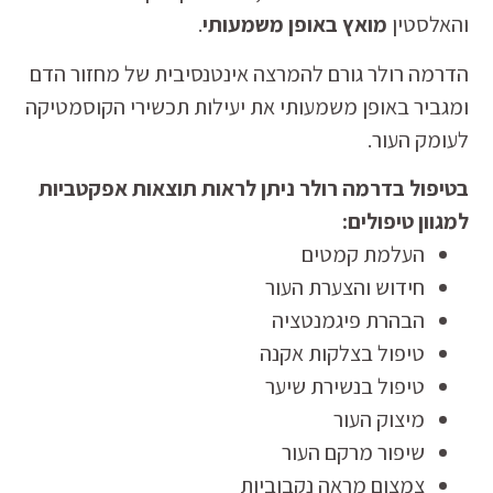
והאלסטין
מואץ באופן משמעותי
.
הדרמה רולר גורם להמרצה אינטנסיבית של מחזור הדם
ומגביר באופן משמעותי את יעילות תכשירי הקוסמטיקה
לעומק העור.
בטיפול בדרמה רולר ניתן לראות תוצאות אפקטביות
למגוון טיפולים:
העלמת קמטים
חידוש והצערת העור
הבהרת פיגמנטציה
טיפול בצלקות אקנה
טיפול בנשירת שיער
מיצוק העור
שיפור מרקם העור
צמצום מראה נקבוביות