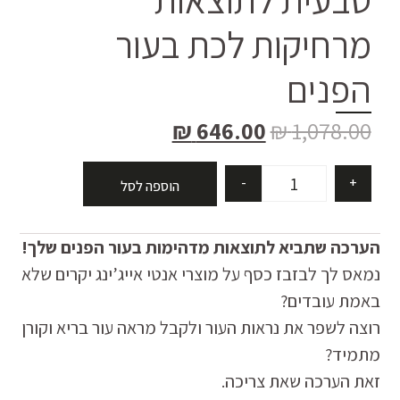
מרחיקות לכת בעור
הפנים
₪
646.00
₪
1,078.00
-
+
הוספה לסל
הערכה שתביא לתוצאות מדהימות בעור הפנים שלך!
נמאס לך לבזבז כסף על מוצרי אנטי אייג’ינג יקרים שלא
באמת עובדים?
רוצה לשפר את נראות העור ולקבל מראה עור בריא וקורן
מתמיד?
זאת הערכה שאת צריכה.