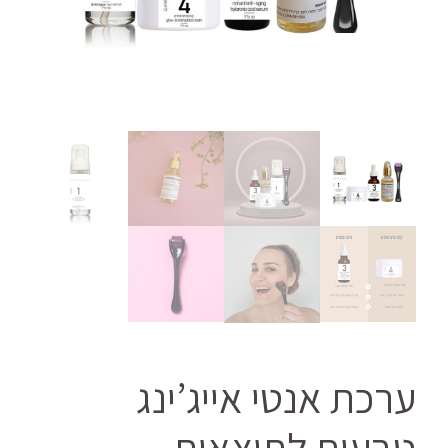
ערכת אנטי אייג’ינג
טבעית לתוצאות