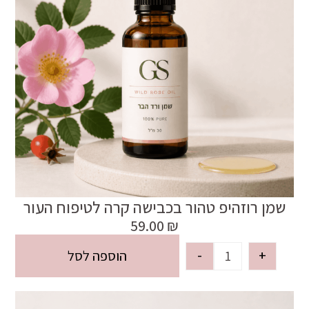
שמן רוזהיפ טהור בכבישה קרה לטיפוח העור
59.00
₪
-
+
הוספה לסל