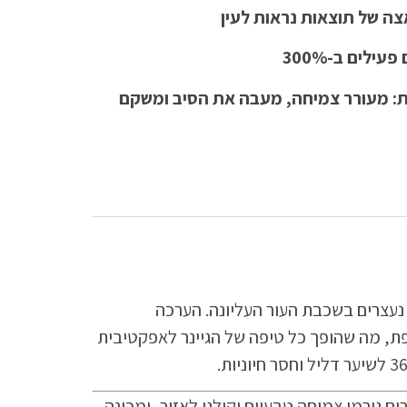
ה של תוצאות נראות לעין
ילים ב-300%
ית: מעורר צמיחה, מעבה את הסיב ומשקם
 נעצרים בשכבת העור העליונה. הערכה
, מה שהופך כל טיפה של הגיינר לאפקטיבית
 גורמי צמיחה טבעיים וקולגן לאזור, ומכינה