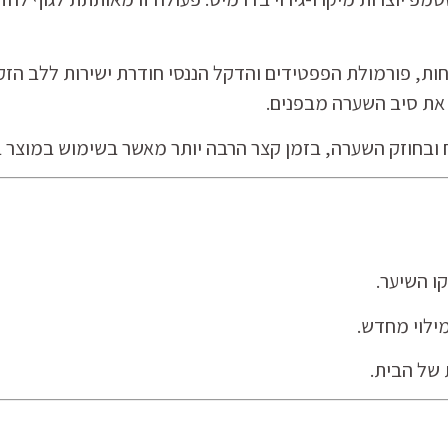
 את סיב השערה מבפנים.
ובחוזק השערה, בזמן קצר הרבה יותר מאשר בשימוש במוצר ב
קו השיער.
מילוי מחדש.
של הבית.