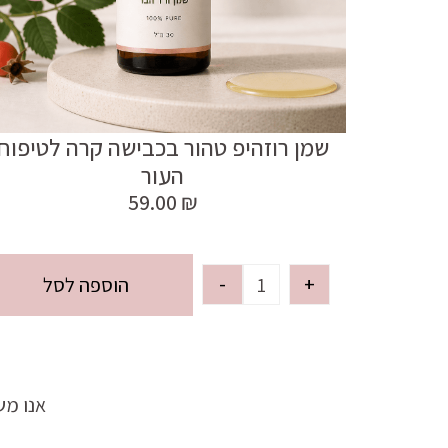
שמן רוזהיפ טהור בכבישה קרה לטיפוח
העור
59.00
₪
-
+
הוספה לסל
אנו מש