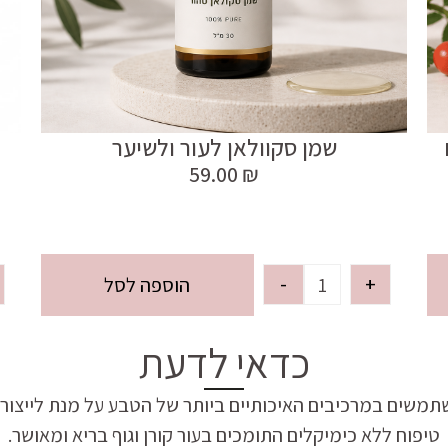
שמן סקוולאן לעור ולשיער
59.00
₪
-
+
הוספה לסל
כדאי לדעת
תמשים במרכיבים האיכותיים ביותר של הטבע על מנת לייצור 
טיפוח ללא כימיקלים התומכים בעור קורן וגוף בריא ומאושר.