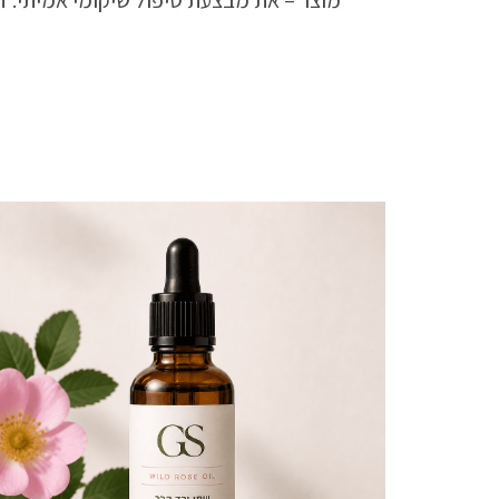
מוצר – את מבצעת טיפול שיקומי אמיתי. 