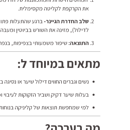
את הקרקפת לקליטה מקסימלית.
שלב החדרת הגיינר-
לדילול), מזינה את השורש בביוטין ומעבה
התוצאה:
שיפור משמעותי בצפיפות, בנפח 
מתאים במיוחד ל:
נשים וגברים החווים דילול שיער או נסיגה ב
בעלות שיער דקיק ושביר הזקוקות לעיבוי ו
למי שמחפשת תוצאות של קליניקה בנוחות 
מה בערכה?