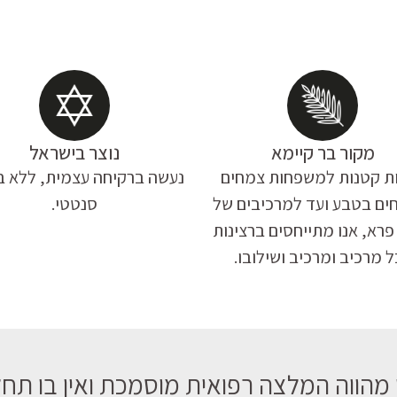
מקור בר קיימא
נוצר בישראל
ת קטנות למשפחות צמחים
נעשה ברקיחה עצמית, ללא ב
ים בטבע ועד למרכיבים של
סנטטי.
פרא, אנו מתייחסים ברצינות
 מרכיב ומרכיב ושילובו.
מהווה המלצה רפואית מוסמכת ואין בו תחלי