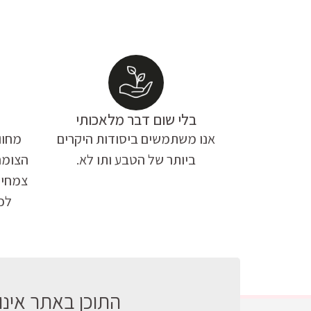
בלי שום דבר מלאכותי
אנו משתמשים ביסודות היקרים
מחוו
ביותר של הטבע ותו לא.
הצומח
צמחי 
לכל
התוכן באתר אינו 