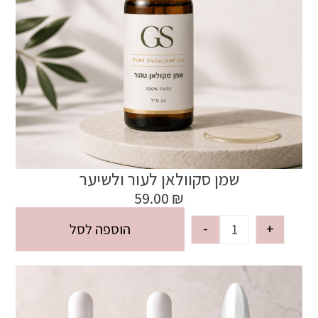
שמן סקוולאן לעור ולשיער
59.00
₪
-
+
הוספה לסל