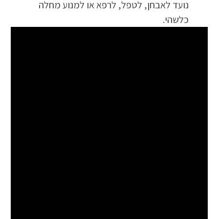
נועד לאבחן, לטפל, לרפא או למנוע מחלה
כלשהי.