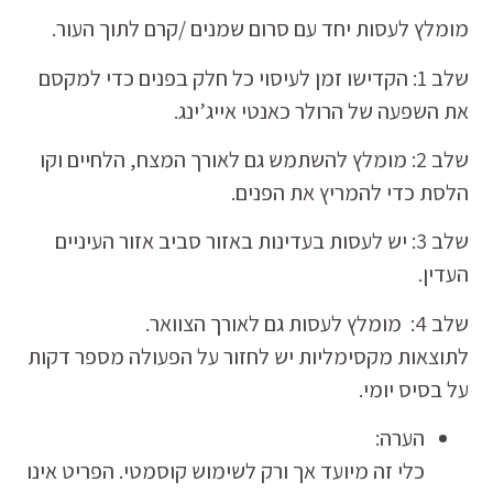
מומלץ לעסות יחד עם סרום שמנים /קרם לתוך העור.
שלב 1: הקדישו זמן לעיסוי כל חלק בפנים כדי למקסם
את השפעה של הרולר כאנטי אייג’ינג.
שלב 2: מומלץ להשתמש גם לאורך המצח, הלחיים וקו
הלסת כדי להמריץ את הפנים.
שלב 3: יש לעסות בעדינות באזור סביב אזור העיניים
העדין.
שלב 4: מומלץ לעסות גם לאורך הצוואר.
לתוצאות מקסימליות יש לחזור על הפעולה מספר דקות
על בסיס יומי.
הערה:
כלי זה מיועד אך ורק לשימוש קוסמטי. הפריט אינו