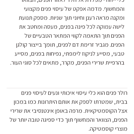
והמחשוף. מדמה אפקט של עיסוי פנים מקצועי
ומקנה מראה רענן וחיוני תוך שניות. מספק תנועת
לישה עמוקה לכל פינה בפנים, מעסה ומחטב את
הפנים תוך התאמה לקווי המתאר הטבעיים של
הפנים. מגביר זרימת דם לפנים, תומך בייצור קולגן
טבעי, מסייע לניקוז לימפתי, נפיחות בפנים, מסייע
בהרפיית שרירי הפנים, מקרר, מתאים לכל סוגי העור.
רולר פנים הוא כלי עיסוי איכותי ונעים לעיסוי פנים
בבית, שמטרתו לספק את אותם היתרונות כמו במכון
אצל הקוסמטיקאית. מרפה באופן אינטנסיבי את שרירי
הפנים, הצוואר והמחשוף תוך כדי ספיגה טובה יותר של
מוצרי קוסמטיקה.