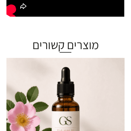
מוצרים קשורים