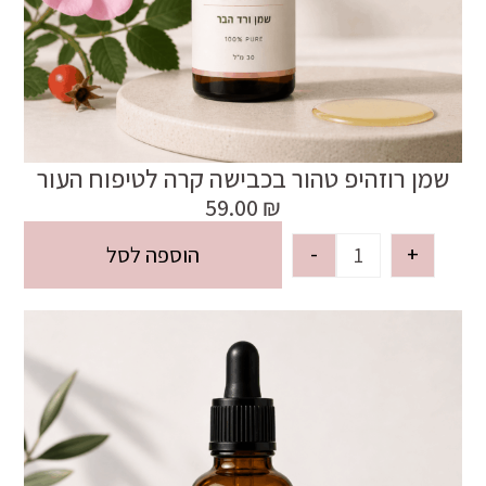
שמן רוזהיפ טהור בכבישה קרה לטיפוח העור
59.00
₪
-
+
הוספה לסל