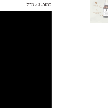
כמות: 30 מ”ל