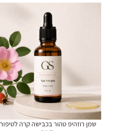
שמן רוזהיפ טהור בכבישה קרה לטיפוח