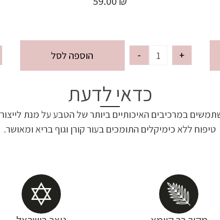
59.00
₪
-
+
הוספה לסל
כדאי לדעת
תמשים במרכיבים האיכותיים ביותר של הטבע על מנת לייצור 
טיפוח ללא כימיקלים התומכים בעור קורן וגוף בריא ומאושר.
מקור בר קיימא
נוצר בישראל