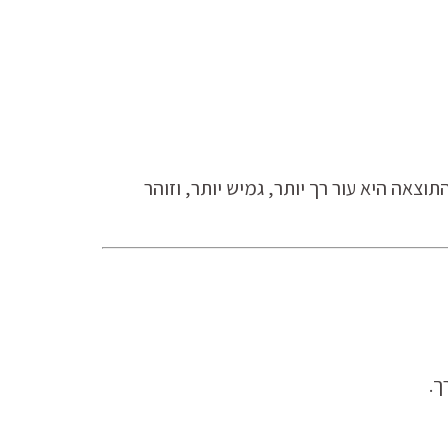
תוצאה היא עור רך יותר, גמיש יותר, וזוהר