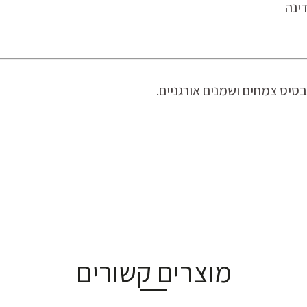
מוצרים קשורים