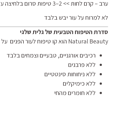
ערב – קרם לחות >> 2–3 טיפות סרום בלחיצה עדינה
לא למרוח על עור יבש בלבד
סדרת הטיפוח הטבעית של גלית שלגי
Natural Beauty הוא קו טיפוח לעור הפנים על בסיס צמחים ושמנים אורגניים.
רכיבים אורגניים, טבעיים וצמחים בלבד
ללא פרבנים
ללא ניחוחות סינטטיים
ללא כימיקלים
ללא חומרים מהחי