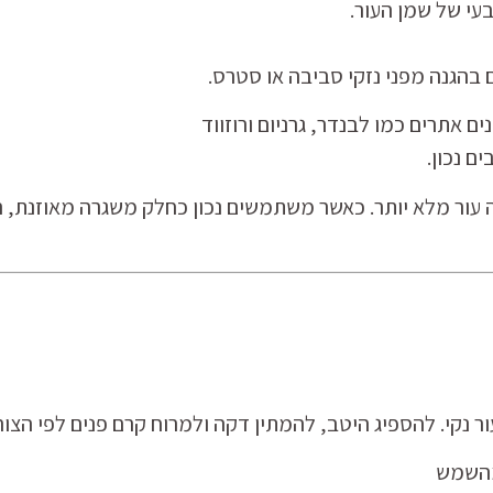
עי של שמן העור.
 בהגנה מפני נזקי סביבה או סטרס.
 אתרים כמו לבנדר, גרניום ורוזווד
ם נכון.
 עור מלא יותר.
כאשר משתמשים נכון כחלק משגרה מאוזנת,
ה