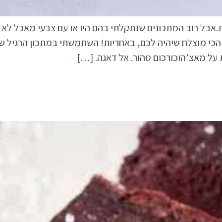
ת.אבל רוב המתכונים שנתקלתי בהם היו או עם צבעי מאכל לא
 הכי מוצלח שיהיה לכם, באחריות! השתמשתי במתכון הרגיל ש
ל מאצ’הוכורכום טהור. אל דאגה. […]