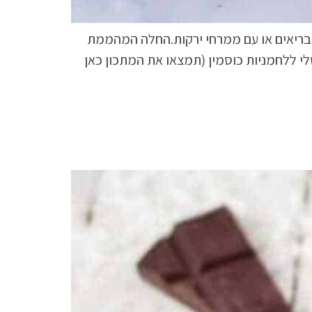
 בריאים או עם ממרחי ירקות.החלה המהממת
לי ללחמניות כוסמין (תמצאו את המתכון כאן