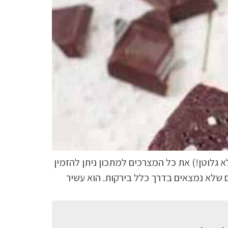
 גלוטן!) את כל המצרכים למתכון ניתן להזמין
ם שלא נמצאים בדרך כלל בירקות. הוא עשיר