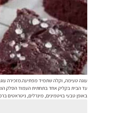
עוגה טעימה, וקלה שתמיד מפתיעה.מזכירה עוגת ד
עד הבית בקליק אחד בתחתית העמוד הסלק הוא אנ
באופן טבעי בויטמינים, מינרלים, ניטראטים בר