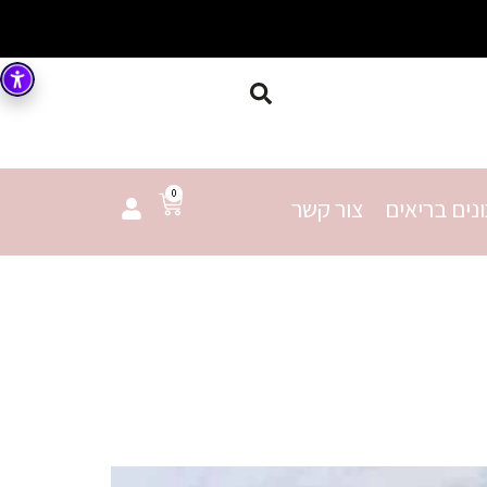
0
נים בריאים
צור קשר