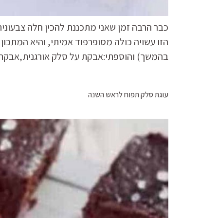
כבר הרבה זמן שאני מתכננת להכין חלה צבעוני
הזו עשויה כולה מסופרפוד אמיתי, והיא המתכון
בהמשך) והוספתי:אבקת על סלק אורגנית,אבקת ע
עוגת סלק תפוח לראש השנה