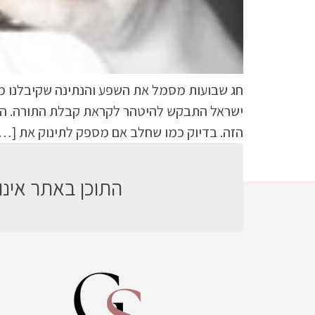
חג שבועות מסמל את השפע והנתינה שקיבלנו מהטב
ישראל התבקש להיטהר לקראת קבלת התורה. התורה
הזה. בדיוק כמו שחלב אם מספק לתינוק את […
התוכן באתר אינו 