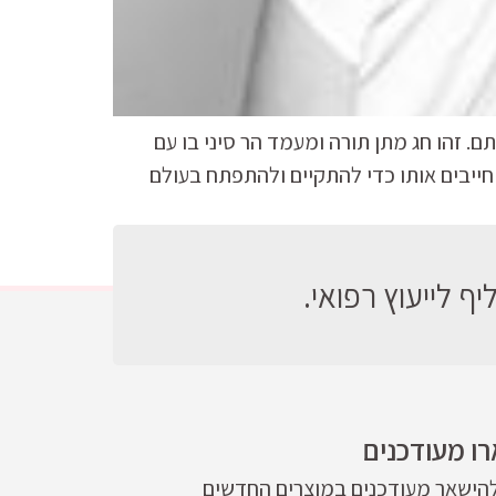
. זהו חג מתן תורה ומעמד הר סיני בו עם
חייבים אותו כדי להתקיים ולהתפתח בעולם
ף לייעוץ רפואי.
ו מעודכנים
להישאר מעודכנים במוצרים החדשים