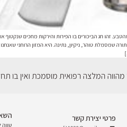
ע. זהו חג הביכורים בו הפירות והירקות מחכים שנקטוף אותם
 שמסמלת טוהר, ניקיון, נתינה. היא המזון הרוחני שאנחנו 
]
מהווה המלצה רפואית מוסמכת ואין בו תחלי
השאר
פרטי יצירת קשר
שווה 