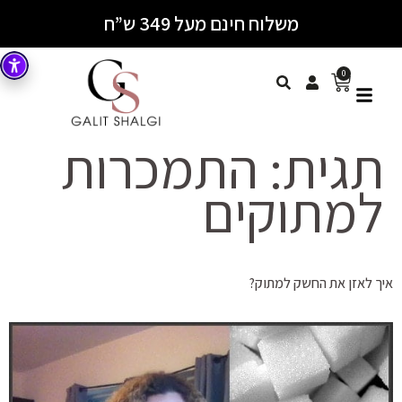
משלוח חינם מעל 349 ש”ח
0
תגית:
התמכרות
למתוקים
איך לאזן את החשק למתוק?