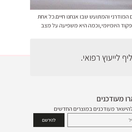
 המודרני והמתועש שבו אנחנו חיים.כל אחת
קוד היומיומי,וכמה היא משפיעה על מצב
ף לייעוץ רפואי.
ו מעודכנים
להישאר מעודכנים במוצרים החדשים
להירשם