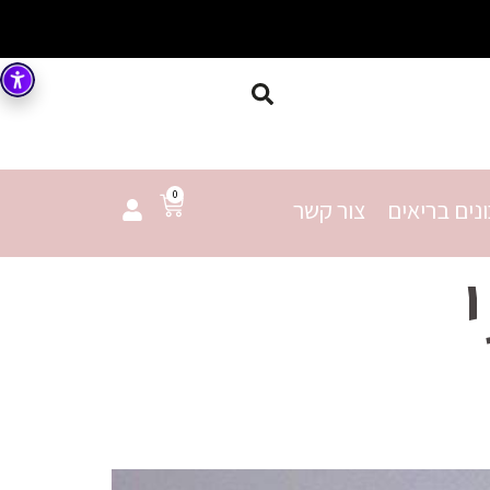
0
נים בריאים
צור קשר