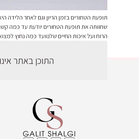
תופעת הטחורים בזמן הריון וגם לאחר הלידה הי
שחוותה את תופעת הטחורים יודעת עד כמה קשה
הרוח ועל איכות החיים שלנוועד כמה נחוץ למצוא
התוכן באתר אינו 