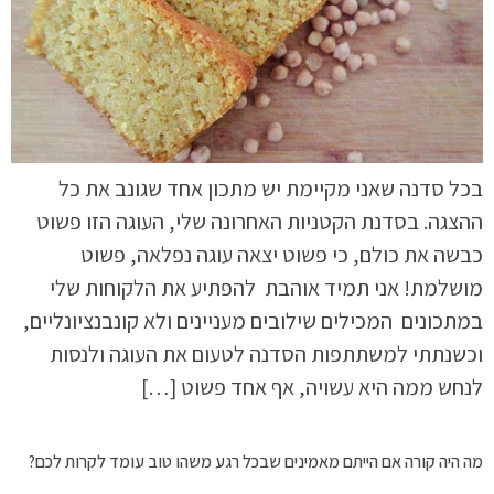
בכל סדנה שאני מקיימת יש מתכון אחד שגונב את כל
ההצגה. בסדנת הקטניות האחרונה שלי, העוגה הזו פשוט
כבשה את כולם, כי פשוט יצאה עוגה נפלאה, פשוט
מושלמת! אני תמיד אוהבת להפתיע את הלקוחות שלי
במתכונים המכילים שילובים מעניינים ולא קונבנציונליים,
וכשנתתי למשתתפות הסדנה לטעום את העוגה ולנסות
לנחש ממה היא עשויה, אף אחד פשוט […]
מה היה קורה אם הייתם מאמינים שבכל רגע משהו טוב עומד לקרות לכם?