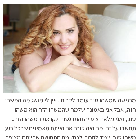
מרגישה שמשהו טוב עומד לקרות.. אין לי מושג מה המשהו
הזה, אבל אני באמונה שלמה שהמשהו הזה הוא משהו
טוב, ואני מלאת ציפייה והתרגשות לקראת המשהו הזה..
תחשבו על זה: מה היה קורה אם הייתם מאמינים שבכל רגע
משהו טוב עומד לקרות לכם? מה התחושה שהייתה מציפה