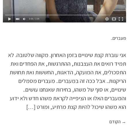
מעברים..
אני עוברת קצת שינויים בזמן האחרון. מקווה שלטובה. לא
תמיד רואים את העצבנות, ההתרגשות, את הפחדים ואת
התסכולים, את המועקה, הדאגות, החששות ואת תחושת
הריקנות.. אבל ככה זה במעברים.. מעברים מסמלים
שינויים, או סוף של משהו, בחירות שאנחנו עושים..
והמעברים האלו או הציפייה לקראת משהו חדש ולא ידוע
הוא משהו שיכול להיות קצת מרתיע, ומורט […]
→
הקודם