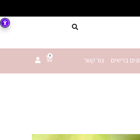
0
נים בריאים
צור קשר