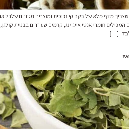
צריך מדף מלא של בקבוקי זכוכית ומוצרים מגוונים שלכל אחד
ילים חומרי אנטי אייג’ינג, קרמים שעוזרים בבניית קולגן, וע
בד- […]
כיר