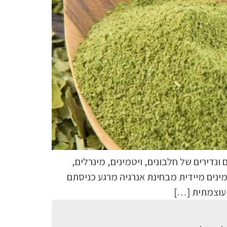
ונדירים של חלבונים, ויטמינים, מינרלים,
מינים מיידית מבחינת אנרגיה מרגע כניסתם
 עוצמתית […]