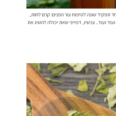
 תפקיד שונה לטיפוח עור הפנים: קרם לחות,
וד ועוד.. עכשיו, דמייני שאת יכולה להשיג את