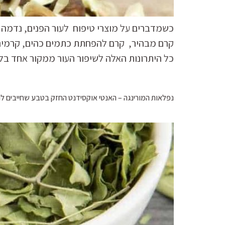
כשמדברים על מוצרי טיפוח לעור הפנים, נדמה ש
קרם מבהיר, קרם להפחתת כתמים כהים, קרמים המכ
כל היתרונות האלה לשיפור העור ממקור אחד בל
נפלאות המורינגה – האנטי אוקסידנט החזק בטבע שחייבים לה