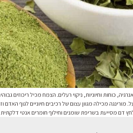
ה, כוחות וחיוניות, ניקוי רעלים. הצמח מכיל ריכוזים גבוהים 
מורינגה מכילה מגוון עצום של רכיבים חיוניים לגוף האדם וז
ולחץ דם מסייעת בשריפת שומנים וחילוף חומרים אנטי דלקתית