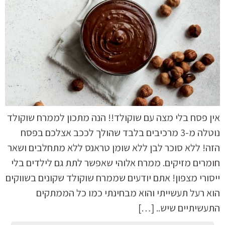
אין פסח בלי מצה עם שוקולד!! הנה מתכון לממרח שוקולד
נוטלה מ-3 מרכיבים בלבד שהולך לככב אצלכם בפסח
הזה! ללא סוכר לבן ללא שומן טראנס ללא מתחלבים ושאר
חומרים מזיקים. ממרח אלוהי שאפשר לתת גם לילדים בלי
ייסורי מצפון! אתם יודעים שממרח שוקולד שקונים בשווקים
הוא רעל תעשייתי והוא מבחינתי כמו כל הממתקים
התעשיתיים שיש.. […]