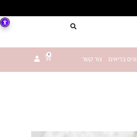
0
נים בריאים
צור קשר