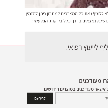
 גלוטן!) את כל המצרכים למתכון ניתן להזמין
ם שלא נמצאים בדרך כלל בירקות. הוא עשיר
ף לייעוץ רפואי.
ו מעודכנים
להישאר מעודכנים במוצרים החדשים
להירשם