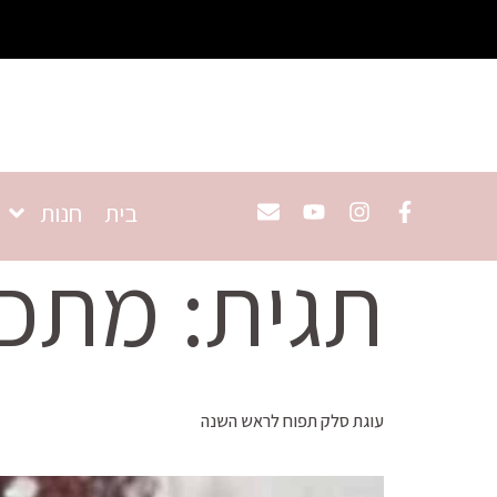
בית
חנות
תגית:
מתכו
עוגת סלק תפוח לראש השנה