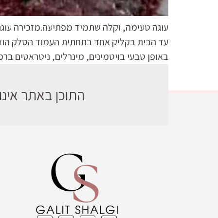
עוגה טעימה, וקלה שתמיד מפתיעה.מזכירה עוגת ד
עד הבית בקליק אחד בתחתית העמוד הסלק הוא אנ
באופן טבעי בויטמינים, מינרלים, ניטראטים בר
התוכן באתר אינו 