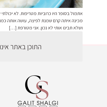
אתמול בסופר היו כרוביות מטריפות. לא יכולתי ש
מכינה איתה קרם שמנת לפיצה, עושה אותה כמו 
ושלא תבינו אותי לא נכון. אני מטורפת […]
התוכן באתר אינו 