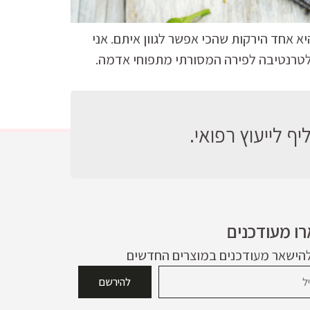
יא אחד הירקות שהכי אפשר לגוון איתם. אני
אלטרנטיבה לפירה המסורתי מתפוחי אדמה.
ף לייעוץ רפואי.
ו מעודכנים
להישאר מעודכנים במוצרים החדשים
להירשם