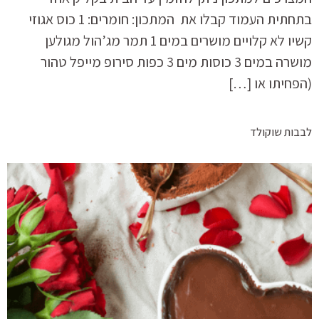
בתחתית העמוד קבלו את המתכון: חומרים: 1 כוס אגוזי
קשיו לא קלויים מושרים במים 1 תמר מג’הול מגולען
מושרה במים 3 כוסות מים 3 כפות סירופ מייפל טהור
(הפחיתו או […]
לבבות שוקולד