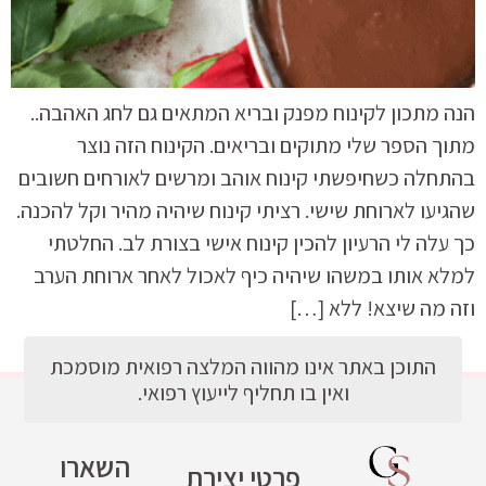
הנה מתכון לקינוח מפנק ובריא המתאים גם לחג האהבה..
מתוך הספר שלי מתוקים ובריאים. הקינוח הזה נוצר
בהתחלה כשחיפשתי קינוח אוהב ומרשים לאורחים חשובים
שהגיעו לארוחת שישי. רציתי קינוח שיהיה מהיר וקל להכנה.
כך עלה לי הרעיון להכין קינוח אישי בצורת לב. החלטתי
למלא אותו במשהו שיהיה כיף לאכול לאחר ארוחת הערב
וזה מה שיצא! ללא […]
התוכן באתר אינו מהווה המלצה רפואית מוסמכת
ואין בו תחליף לייעוץ רפואי.
השארו
פרטי יצירת