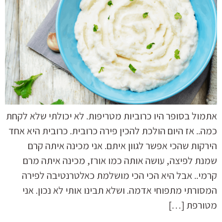
אתמול בסופר היו כרוביות מטריפות. לא יכולתי שלא לקחת
כמה.. אז היום הולכת להכין פירה כרובית. כרובית היא אחד
הירקות שהכי אפשר לגוון איתם. אני מכינה איתה קרם
שמנת לפיצה, עושה אותה כמו אורז, מכינה איתה מרם
קרמי.. אבל היא הכי הכי מושלמת כאלטרנטיבה לפירה
המסורתי מתפוחי אדמה. ושלא תבינו אותי לא נכון. אני
מטורפת […]