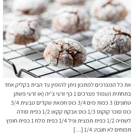
את כל המצרכים למתכון ניתן להזמין עד הבית בקליק אחד
בתחתית העמוד מצרכים 1 כף זרעי צ’יה (או זרעי פשתן
טחונים) 3 כפות מים 3/4 כוס חמאת שקדים טבעית 3/4
כוס סוכר קוקוס 1/3 כוס אבקת קקאו 1/2 כפית סודה
לשתיה 1/2 כפית תמצית וניל 1/4 כפית מלח 1 כפית חומץ
תפוחים לא חובה: 1/4 […]