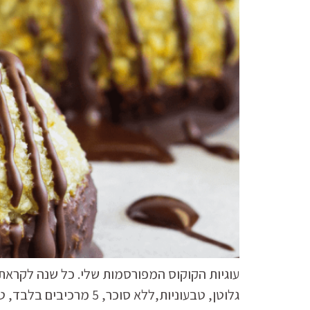
עוגיות הקוקוס המפורסמות שלי. כל שנה לקרא
גלוטן, טבעוניות,ללא 