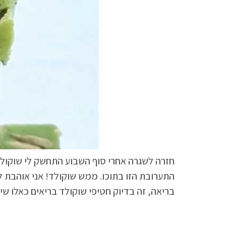
חזרה לשגרה אחרי סוף השבוע התחשק לי שוקולד.
התערובת הזו בתוכו. ממש שוקולד! אני אוהבת ל
בריאה, זה בדיוק חטיפי שוקולד בריאים כאלו שי