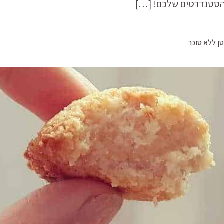
הסטנדרטים שלכם! […]