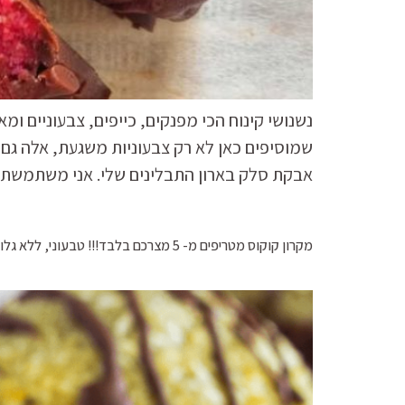
נשנושי קינוח הכי מפנקים, כייפים, צבעוניים ו
שמוסיפים כאן לא רק צבעוניות משגעת, אלה גם 
אבקת סלק בארון התבלינים שלי. אני משתמשת 
מקרון קוקוס מטריפים מ- 5 מצרכם בלבד!!! טבעוני, ללא גלוטן ללא סוכר