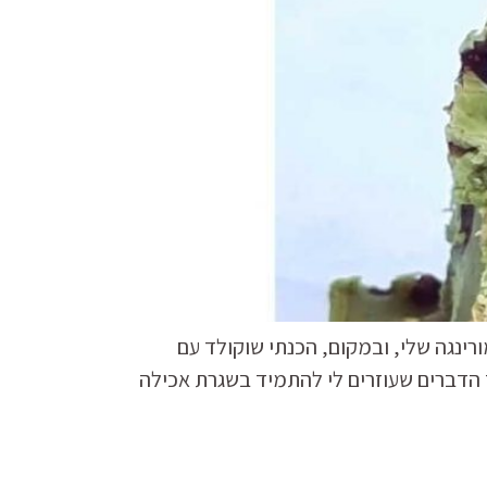
רינגה שלי, ובמקום, הכנתי שוקולד עם
ד הדברים שעוזרים לי להתמיד בשגרת אכילה