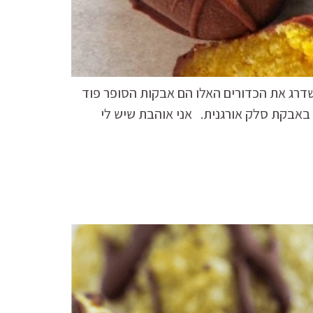
משדרג את הכדורים האלו הם אבקות הסופר פוד
 באבקת סלק אורגנית. אני אוהבת שיש לי