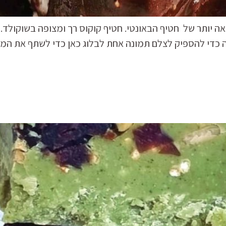
אה יותר של חטיף הבאונטי. חטיף קוקוס רך ומצופה בשוקולד. ז
כדי להספיק לצלם תמונה אחת לבלוג כאן כדי לשתף את המתכו