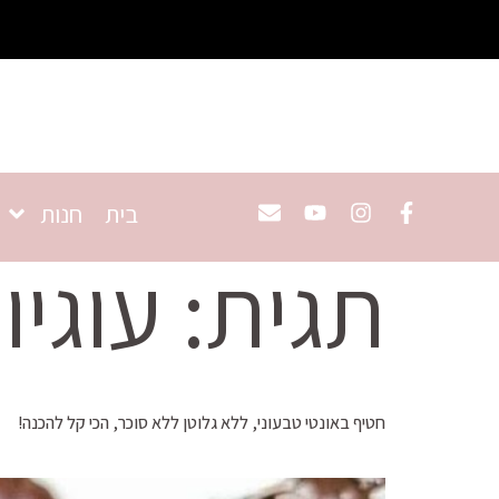
בית
חנות
תגית:
עוגיו
חטיף באונטי טבעוני, ללא גלוטן ללא סוכר, הכי קל להכנה!