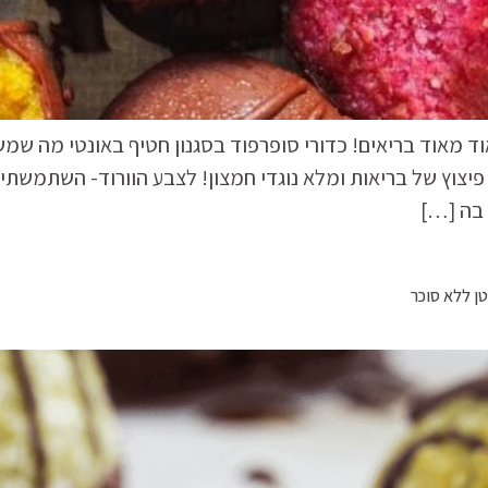
מאוד מאוד בריאים! כדורי סופרפוד בסגנון חטיף באונטי מה ש
פיצוץ של בריאות ומלא נוגדי חמצון! לצבע הוורוד- השתמשתי
בה […]