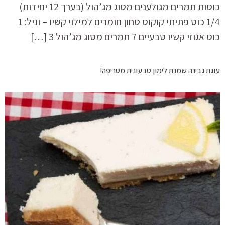
כוסות תמרים מגולענים מסוג מג’הול (בערך 12 יחידות)
1/4 כוס פתיתי קוקוס טחון חומרים למילוי קשיו – וניל: 1
כוס אגוזי קשיו טבעיים 7 תמרים מסוג מג’הול 3 […]
עוגת גבינה שמנת לימון טבעונית מטריפה!