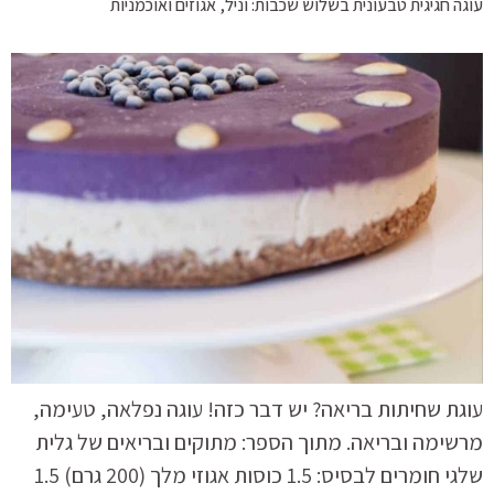
עוגה חגיגית טבעונית בשלוש שכבות: וניל, אגוזים ואוכמניות
עוגת שחיתות בריאה? יש דבר כזה! עוגה נפלאה, טעימה,
מרשימה ובריאה. מתוך הספר: מתוקים ובריאים של גלית
שלגי חומרים לבסיס: 1.5 כוסות אגוזי מלך (200 גרם) 1.5