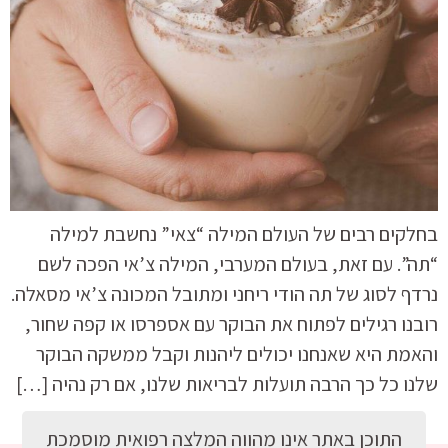
בחלקים רבים של העולם המילה “צאי” נחשבת למילה
“תה”. עם זאת, בעולם המערבי, המילה צ’אי הפכה לשם
נרדף לסוג של תה הודי ריחני ומתובל המכונה צ’אי מסאלה.
רובנו רגילים לפתוח את הבוקר עם אספרסו או קפה שחור,
והאמת היא שאנחנו יכולים ליהנות וקבל ממשקה הבוקר
שלנו כל כך הרבה תועלות לבריאות שלנו, אם רק נהיה […]
התוכן באתר אינו מהווה המלצה רפואית מוסמכת