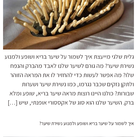
גלית שלגי מייעצת איך לשמור על שיער בריא ושופע ולמנוע
נשירת שיער? מה גורם לשיער שלנו לאבד מהברק והנפח
שלו? מה אפשר לעשות כדי להחזיר לו את המראה הזוהר
ולתקן נזקים שכבר נגרמו, כמו נשירת שיער ושערות
שבורות? כולנו היינו רוצות מראה שיער בריא, שופע ומלא
ברק. השיער שלנו הוא סוג של אקססורי אופנתי, שיש […]
איך לשמור על שיער בריא ושופע ולמנוע נשירת שיער?