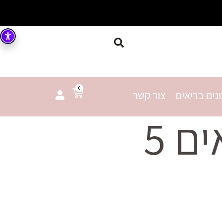
0
נים בריאים
צור קשר
קרקרים קלים בריאים 5