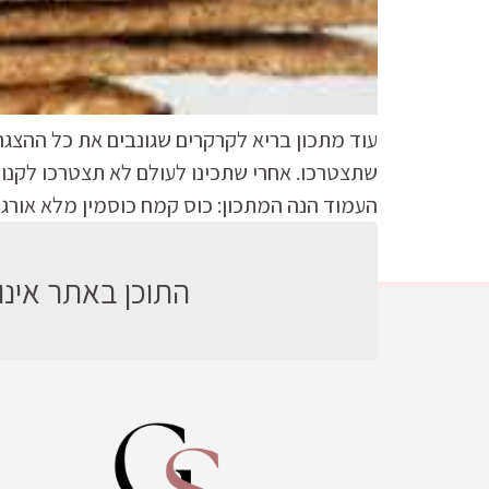
עוד מתכון בריא לקרקרים שגונבים את כל ההצגה
שתצטרכו. אחרי שתכינו לעולם לא תצטרכו לקנות
העמוד הנה המתכון: כוס קמח כוסמין מלא אורגנ
התוכן באתר אינו 