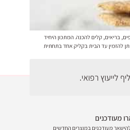
ם, בריאים, קלים להכנה. המתכון היחיד
יתן להזמין עד הבית בקליק אחד בתחתית
ף לייעוץ רפואי.
ו מעודכנים
להישאר מעודכנים במוצרים החדשים