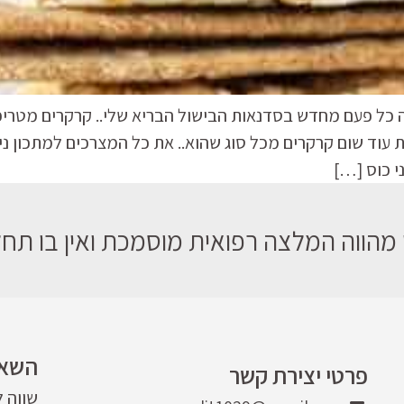
 כל פעם מחדש בסדנאות הבישול הבריא שלי.. קרקרים מטריפי
 עוד שום קרקרים מכל סוג שהוא.. את כל המצרכים למתכון נ
י כוס […]
מהווה המלצה רפואית מוסמכת ואין בו תחלי
השאר
פרטי יצירת קשר
שווה 