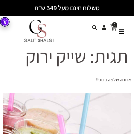
משלוח חינם מעל 349 ש”ח
0
תגית:
שייק ירוק
ארוחה שלמה בכוס!!