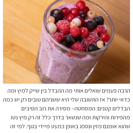
הרבה פעמים שואלים אותי מה ההבדל בין שייק למיץ ומה
כדאי יותר? אז התשובה שלי היא ששניהם טובים רק יש כמה
הבדלים קטנים: המסחטה– מסירה את רוב הסיבים
מהפירות והירקות ומה שנשאר בדרך כלל זה רק מיץ נטו
שהוא אומנם מזין ונספג באופן כמעט מיידי בגוף. למי זה