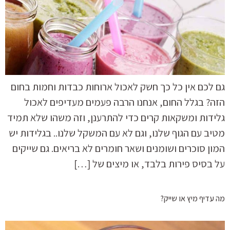
גם לכם אין כל כך חשק לאכול ארוחות כבדות וחמות בחום
הזה? בגלל החום, אנחנו הרבה פעמים מעדיפים לאכול
גלידות ומשקאות קרים כדי להתרענן, וזה משהו שלא תמיד
מטיב עם הגוף שלנו, וגם לא עם המשקל שלנו.. בגלידות יש
המון סוכרים ושומנים ושאר חומרים לא בריאים. גם שייקים
על בסיס פירות בלבד, או מיצים של […]
מה עדיף מיץ או שייק?