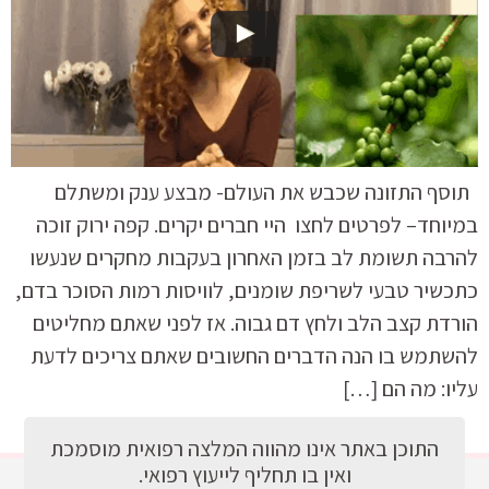
תוסף התזונה שכבש את העולם- מבצע ענק ומשתלם
במיוחד– לפרטים לחצו היי חברים יקרים. קפה ירוק זוכה
להרבה תשומת לב בזמן האחרון בעקבות מחקרים שנעשו
כתכשיר טבעי לשריפת שומנים, לוויסות רמות הסוכר בדם,
הורדת קצב הלב ולחץ דם גבוה. אז לפני שאתם מחליטים
להשתמש בו הנה הדברים החשובים שאתם צריכים לדעת
עליו: מה הם […]
התוכן באתר אינו מהווה המלצה רפואית מוסמכת
ואין בו תחליף לייעוץ רפואי.