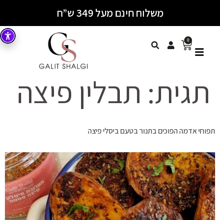
משלוח חינם מעל 349 ש”ח
0
תגית:
תבלין פיצה
תפוחי אדמה הפוכים בתנור בטעם ביסלי פיצה