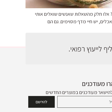
? אלו חלק מהשאלות שאנשים שואלים אותי
כלים, יש חיי מדף מסוימים. גם הם
ף לייעוץ רפואי.
ו מעודכנים
להישאר מעודכנים במוצרים החדשים
להירשם