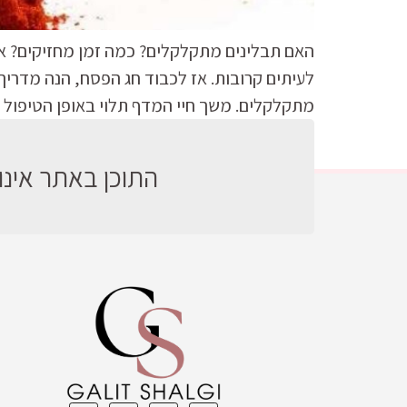
האם תבלינים מתקלקלים? כמה זמן מחזיקים? איך
לעיתים קרובות. אז לכבוד חג הפסח, הנה מדריך 
מתקלקלים. משך חיי המדף תלוי באופן הטיפול ב
התוכן באתר אינו 