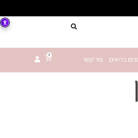
0
נים בריאים
צור קשר