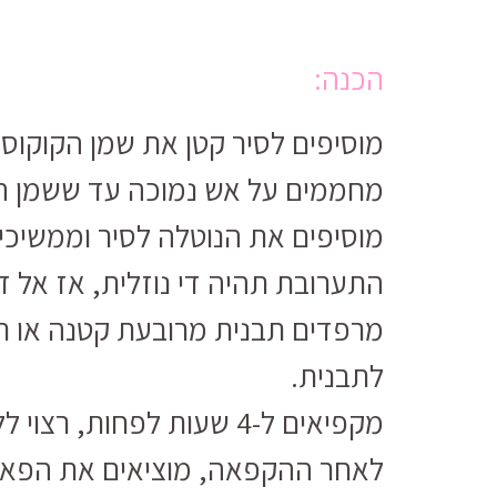
הכנה:
מוסיפים לסיר קטן את שמן הקוקוס 
מחממים על אש נמוכה עד ששמן הק
מוסיפים את הנוטלה לסיר וממשיכ
התערובת תהיה די נוזלית, אז אל ד
מרפדים תבנית מרובעת קטנה או תבנ
לתבנית.
מקפיאים ל-4 שעות לפחות, רצוי ללילה.
לאחר ההקפאה, מוציאים את הפאדג’