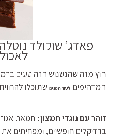
לאכול 
חוץ מזה שהנשנוש הזה טעים ברמות
המדהימים
שתוכלו להרוויח
לעור הפנים
זוהר עם נוגדי חמצון:
חמאת אגוזי 
ברדיקלים חופשיים, ומפחיתים את 