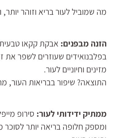
מה שמוביל לעור בריא וזוהר יותר, 
הזנה מבפנים:
אבקת קקאו טבעית,
בפלבנואידים שעוזרים לשפר את זר
מזינים וחיוניים לעור.
התוצאה? שיפור בבריאות העור, מר
ממתיק ידידותי לעור:
סירופ מייפ
ומספק חלופה בריאה יותר לסוכר מז