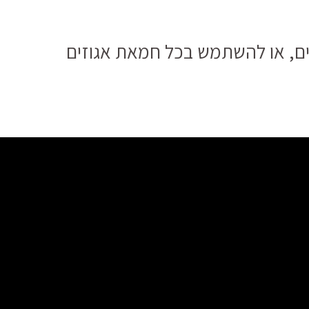
שים, או להשתמש בכל חמאת אגוזים