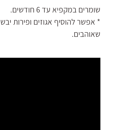
שומרים במקפיא עד 6 חודשים.
* אפשר להוסיף אגוזים ופירות יב
שאוהבים.