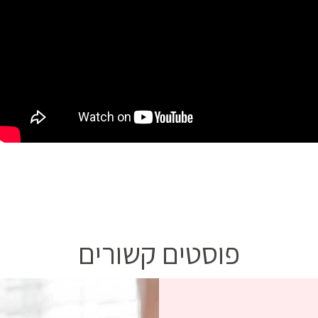
פוסטים קשורים