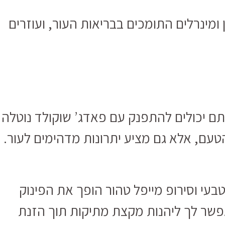
 ומינרלים התומכים בבריאות העור, ועוזרים
ם יכולים להתפנק עם פאדג’ שוקולד נוטלה
עם, אלא גם מציע יתרונות מדהימים לעור.
בעי וסירופ מייפל טהור הופך את הפינוק
פשר לך ליהנות מקצת מתיקות תוך הזנת