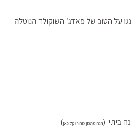
ו על הטוב של פאדג’ השוקולד הנוטלה
)
הנה מתכון מהיר וקל כאן