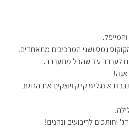
והמייפל.
וקוס נמס ושני המרכיבים מתאחדים.
ים לערבב עד שהכל מתערבב.
אגה!
ית אינגליש קייק ויוצקים את הרוטב
 וחותכים לריבועים ונהנים!